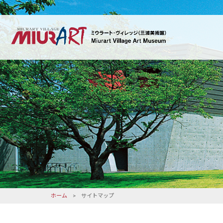
ホーム
> サイトマップ