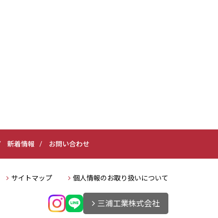
新着情報
お問い合わせ
サイトマップ
個人情報のお取り扱いについて
三浦工業株式会社