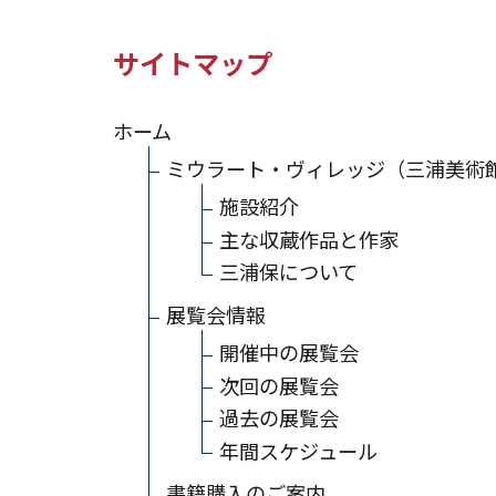
サイトマップ
ホーム
ミウラート・ヴィレッジ（三浦美術
施設紹介
主な収蔵作品と作家
三浦保について
展覧会情報
開催中の展覧会
次回の展覧会
過去の展覧会
年間スケジュール
書籍購入のご案内