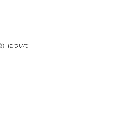
館）について