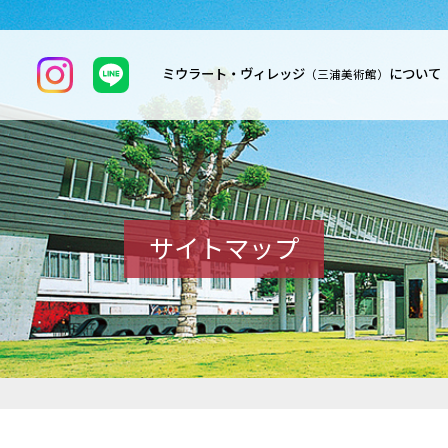
ミウラート・ヴィレッジ
について
（三浦美術館）
サイトマップ