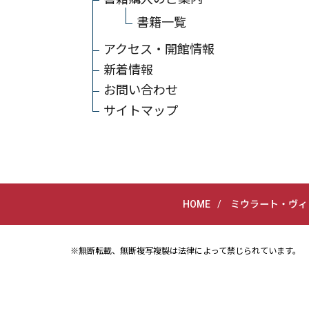
書籍一覧
アクセス・開館情報
新着情報
お問い合わせ
サイトマップ
HOME
ミウラート・ヴィ
※無断転載、無断複写複製は法律によって禁じられています。