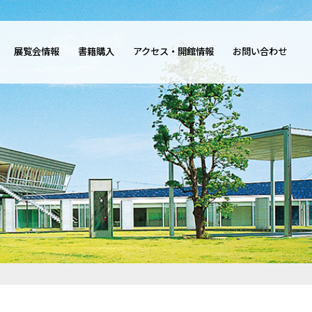
展覧会情報
書籍購入
アクセス・開館情報
お問い合わせ