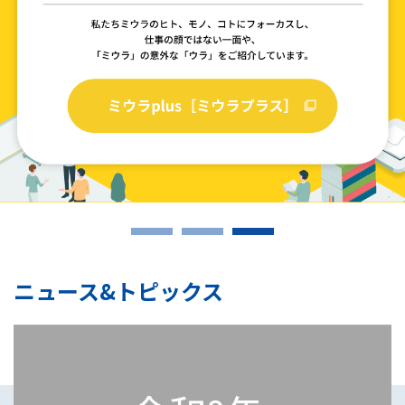
ニュース&トピックス