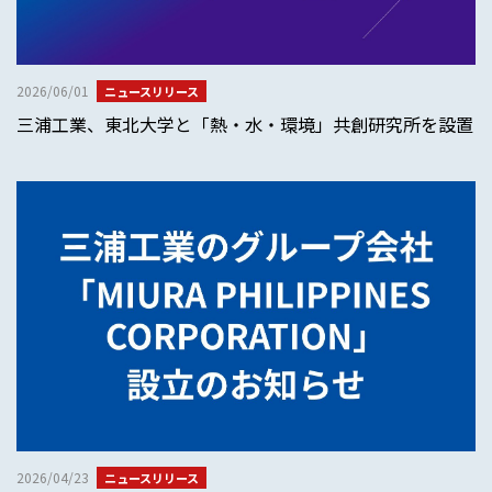
2026/06/01
ニュースリリース
三浦工業、東北大学と「熱・水・環境」共創研究所を設置
2026/04/23
ニュースリリース