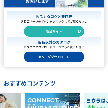
お願いします
製品カタログと要目表
各製品ページのボタンをクリックして
ご覧ください
製品サイト
製品以外のカタログ
カタログダウンロードページから
ご覧ください
カタログダウンロード
おすすめコンテンツ