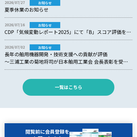
2026/07/27
お知らせ
夏季休業のお知らせ
2026/07/16
お知らせ
CDP「気候変動レポート2025」にて「B」スコア評価を獲得
2026/07/02
お知らせ
長年の舶用機器開発・技術支援への貢献が評価
～三浦工業の菊地将司が日本舶用工業会 会長表彰を受賞～
一覧はこちら
閲覧前に会員登録を