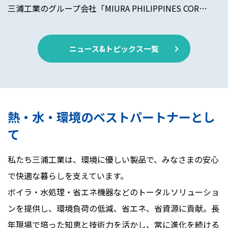
三浦工業のグループ会社「MIURA PHILIPPINES COR…
ニュース&トピックス一覧
熱・水・環境のベストパートナーとし
て
私たち三浦工業は、環境に優しい製品で、みなさまの安心
で快適な暮らしを支えています。
ボイラ・水処理・省エネ機器などのトータルソリューショ
ンを提供し、環境負荷の低減、省エネ、省資源に貢献。長
年現場で培った知恵と技術力を活かし、常に進化を続ける