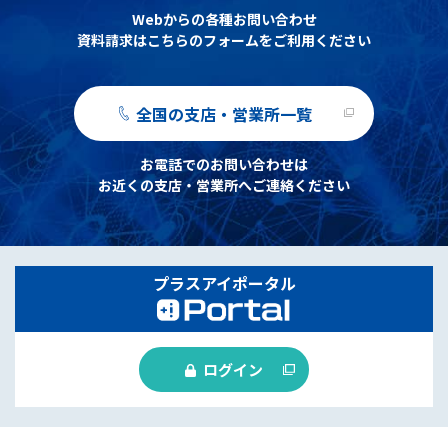
Webからの各種お問い合わせ
資料請求はこちらのフォームをご利用ください
全国の支店・営業所一覧
お電話でのお問い合わせは
お近くの支店・営業所へご連絡ください
プラスアイポータル
ログイン