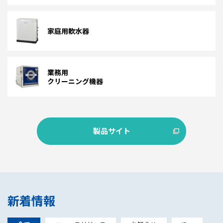
家庭用軟水器
業務用
クリーニング機器
製品サイト
新着情報