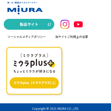
製品サイト
ソーシャルメディアポリシー
当サイトご利用上の注意
Copyright © 2021
MIURA CO., LTD.