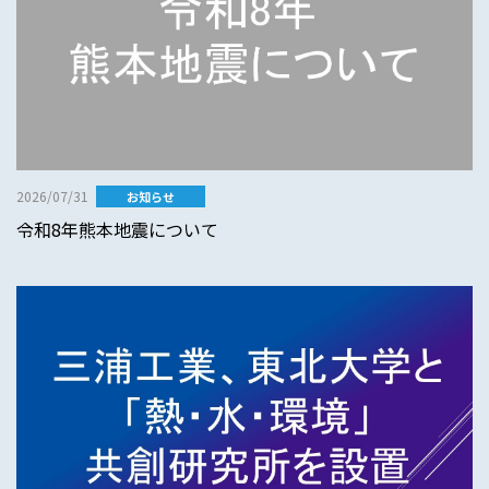
2026/07/31
お知らせ
令和8年熊本地震について