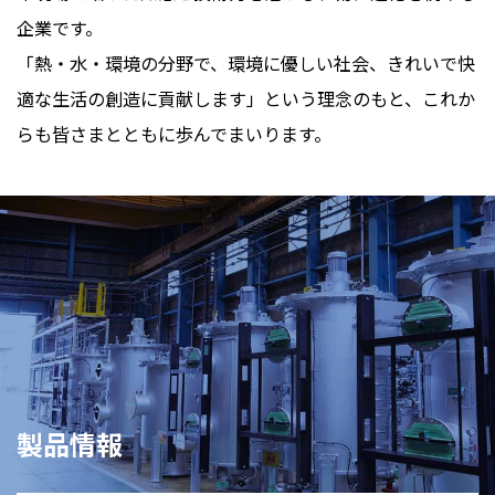
企業です。
「熱・水・環境の分野で、環境に優しい社会、きれいで快
適な生活の創造に貢献します」という理念のもと、これか
らも皆さまとともに歩んでまいります。
製品情報