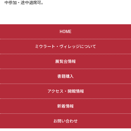
中参加・途中退席可。
HOME
ミウラート・ヴィレッジについて
展覧会情報
書籍購入
アクセス・開館情報
新着情報
お問い合わせ