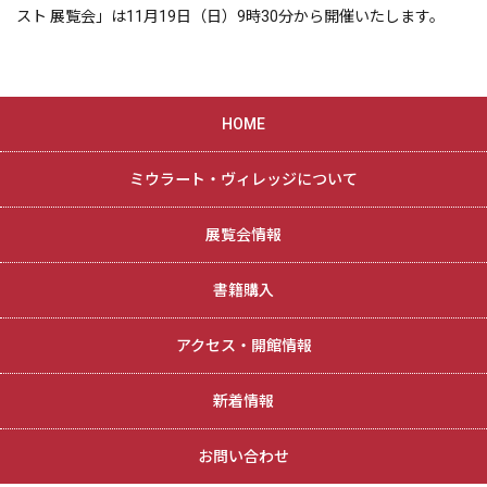
スト 展覧会」は11月19日（日）9時30分から開催いたします。
HOME
ミウラート・ヴィレッジについて
展覧会情報
書籍購入
アクセス・開館情報
新着情報
お問い合わせ