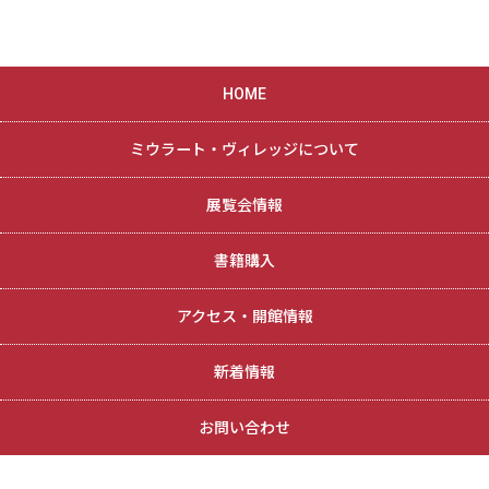
HOME
ミウラート・ヴィレッジについて
展覧会情報
書籍購入
アクセス・開館情報
新着情報
お問い合わせ