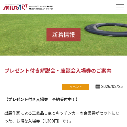
新着情報
プレゼント付き解説会・座談会入場券のご案内
2026/03/25
イベント
【プレゼント付き入場券 予約受付中！】
出展作家による工芸品１点とキッチンカーの食品券がセットにな
った、お得な入場券（1,300円）です。