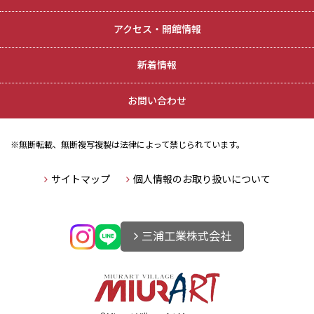
アクセス・開館情報
新着情報
お問い合わせ
※無断転載、無断複写複製は法律によって禁じられています。
サイトマップ
個人情報のお取り扱いについて
三浦工業株式会社