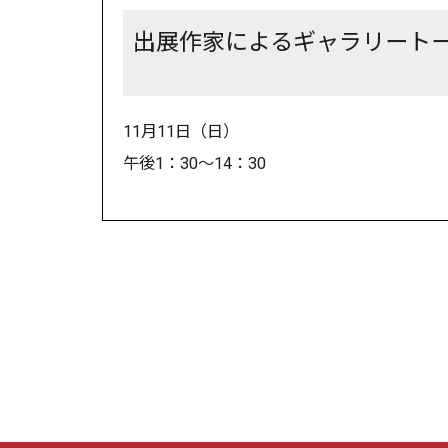
出展作家によるギャラリート
11月11日（日）
午後1：30～14：30