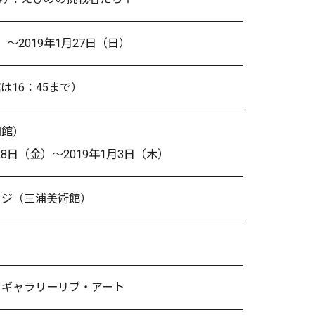
日）～2019年1月27日（日）
館は16：45まで）
開館）
28日（金）～2019年1月3日（木）
ッジ（三浦美術館）
、ギャラリーリブ・アート