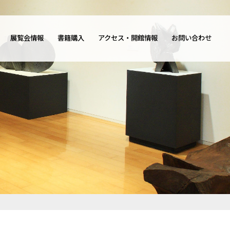
展覧会情報
書籍購入
アクセス・開館情報
お問い合わせ