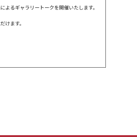
氏によるギャラリートークを開催いたします。
だけます。