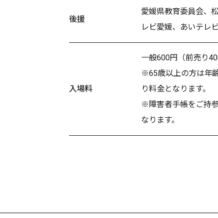
愛媛県教育委員会、
後援
レビ愛媛、あいテレビ
一般600円（前売り4
※65歳以上の方は年
入場料
り料金となります。
※障害者手帳をご持
なります。