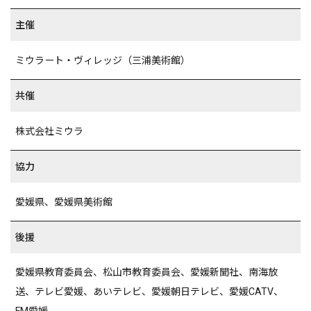
主催
ミウラート・ヴィレッジ（三浦美術館）
共催
株式会社ミウラ
協力
愛媛県、愛媛県美術館
後援
愛媛県教育委員会、松山市教育委員会、愛媛新聞社、南海放
送、テレビ愛媛、あいテレビ、愛媛朝日テレビ、愛媛CATV、