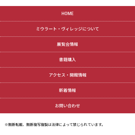
HOME
ミウラート・ヴィレッジについて
展覧会情報
書籍購入
アクセス・開館情報
新着情報
お問い合わせ
※無断転載、無断複写複製は法律によって禁じられています。