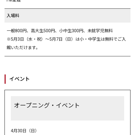
FM愛媛
入場料
一般800円、高大生500円、小中生300円、未就学児無料
※5月3日（水・祝）～5月7日（日）は小・中学生は無料でご入
館いただけます。
イベント
オープニング・イベント
4月30日（日）