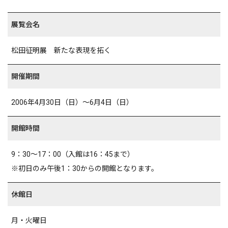
展覧会名
松田征明展 新たな表現を拓く
開催期間
2006年4月30日（日）～6月4日（日）
開館時間
9：30～17：00（入館は16：45まで）
※初日のみ午後1：30からの開館となります。
休館日
月・火曜日