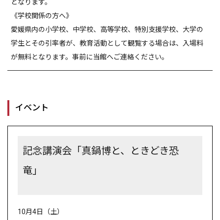
となります。
《学校関係の方へ》
愛媛県内の小学校、中学校、高等学校、特別支援学校、大学の
学生とその引率者が、教育活動として観覧する場合は、入場料
が無料となります。事前に当館へご連絡ください。
イベント
記念講演会「真鍋博と、ときどき恐
竜」
10月
4
日（土）