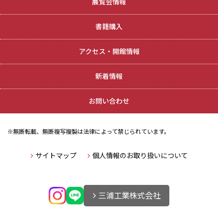
展覧会情報
書籍購入
アクセス・開館情報
新着情報
お問い合わせ
※無断転載、無断複写複製は法律によって禁じられています。
サイトマップ
個人情報のお取り扱いについて
三浦工業株式会社