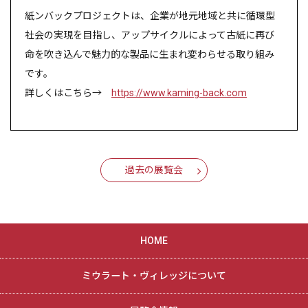
紙ンバックプロジェクトは、企業が地元地域と共に循環型
社会の実現を目指し、アップサイクルによって古紙に再び
命を吹き込んで魅力的な製品に生まれ変わらせる取り組み
です。
詳しくはこちら→
https://www.kaming-back.com
過去の展覧会
HOME
ミウラート・ヴィレッジについて