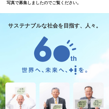
写真で募集しましたのでご覧ください。
サステナブルな社会を目指す、人々。