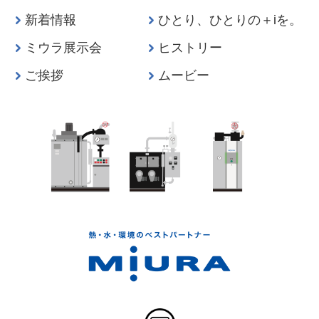
新着情報
ひとり、ひとりの＋iを。
ミウラ展示会
ヒストリー
ご挨拶
ムービー
ベストパートナー