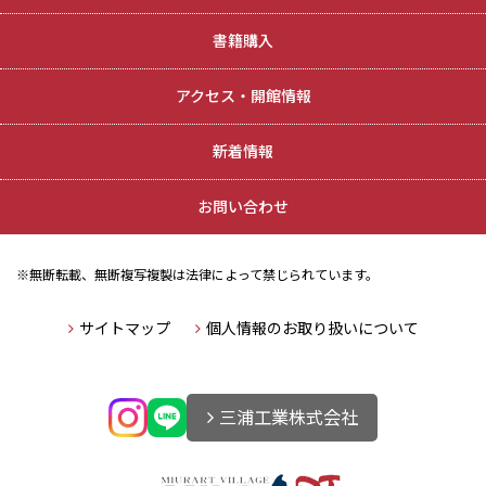
書籍購入
アクセス・開館情報
新着情報
お問い合わせ
※無断転載、無断複写複製は法律によって禁じられています。
サイトマップ
個人情報のお取り扱いについて
三浦工業株式会社