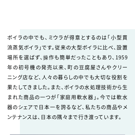
ボイラの中でも、ミウラが得意とするのは「小型貫
流蒸気ボイラ」です。従来の大型ボイラに比べ、設置
場所を選ばず、操作も簡単だったこともあり、1959
年の初号機の発売以来、町の豆腐屋さんやクリー
ニング店など、人々の暮らしの中でも大切な役割を
果たしてきました。また、ボイラの水処理技術から生
まれた商品の一つが「家庭用軟水器」。今では軟水
器のシェアで日本一を誇るなど、私たちの商品やメ
ンテナンスは、日本の隅々まで行き渡っています。