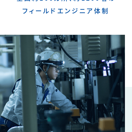
フィールドエンジニア体制