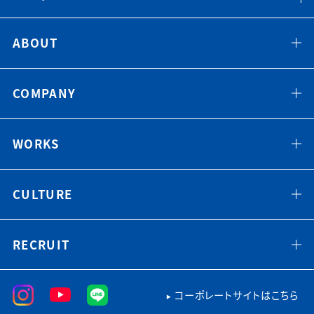
ABOUT
COMPANY
WORKS
CULTURE
RECRUIT
コーポレートサイトはこちら
▶︎