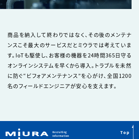
商品を納入して終わりではなく、その後のメンテナ
ンスこそ最大のサービスだとミウラでは考えていま
す。IoTも駆使し、お客様の機器を24時間365日守る
オンラインシステムを早くから導入。トラブルを未然
に防ぐ“ビフォアメンテナンス”を心がけ、全国1200
名のフィールドエンジニアが安心を支えます。
Recruiting
Information