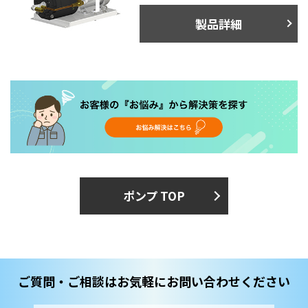
製品詳細
ポンプ TOP
ご質問・ご相談はお気軽にお問い合わせください