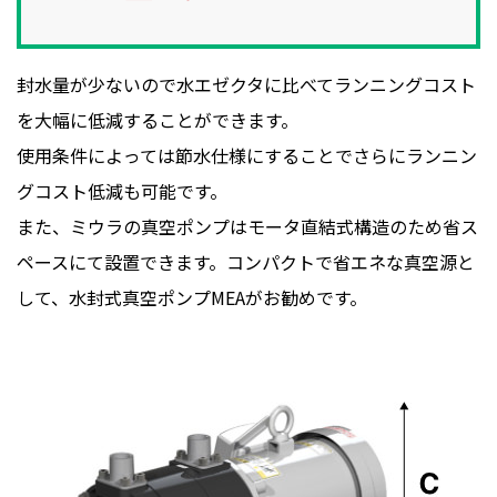
封水量が少ないので水エゼクタに比べてランニングコスト
を大幅に低減することができます。
使用条件によっては節水仕様にすることでさらにランニン
グコスト低減も可能です。
また、ミウラの真空ポンプはモータ直結式構造のため省ス
ペースにて設置できます。コンパクトで省エネな真空源と
して、水封式真空ポンプMEAがお勧めです。