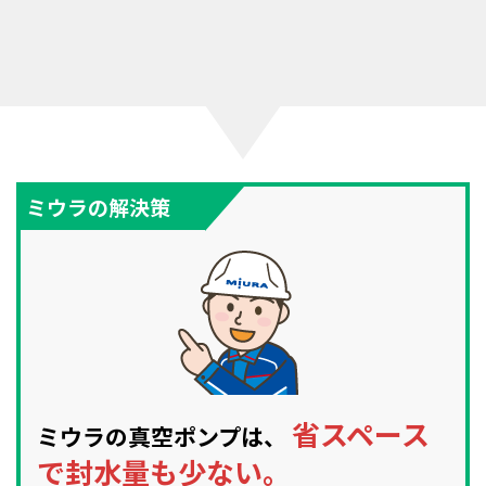
ミウラの解決策
省スペース
ミウラの真空ポンプは、
で封水量も少ない。