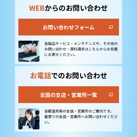
WEB
からのお問い合わせ
お問い合わせフォーム
各製品サービス・メンテナンスや、その他の
お問い合わせ・資料請求はこちらからお気軽
にお寄せください。
お電話
でのお問い合わせ
全国の支店・営業所一覧
各都道府県の支店・営業所のご案内です。
最寄りの支店・営業所へお問い合わせくださ
い。