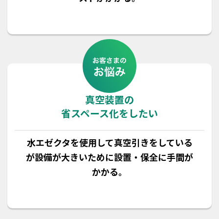
真空装置の
省スペース化をしたい
水エゼクタを使用して真空引きをしている
が設備が大きいために設置・保全に手間が
かかる。