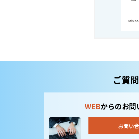
ご質問
WEB
からのお問
お問い