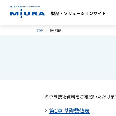
TOP
技術資料
ミウラ技術資料をご確認いただけま
第1章
基礎数値表