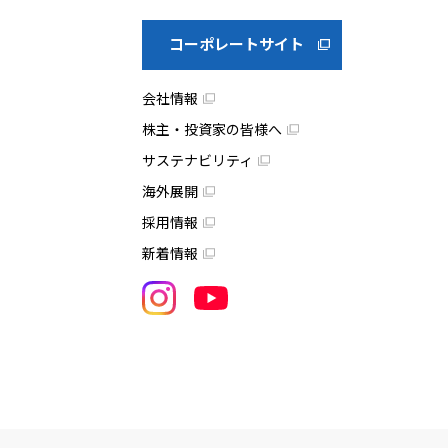
コーポレートサイト
会社情報
株主・投資家の皆様へ
サステナビリティ
海外展開
採用情報
新着情報