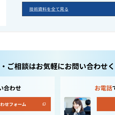
技術資料を全て見る
・ご相談はお気軽にお問い合わせく
い合わせ
お電話
合わせフォーム