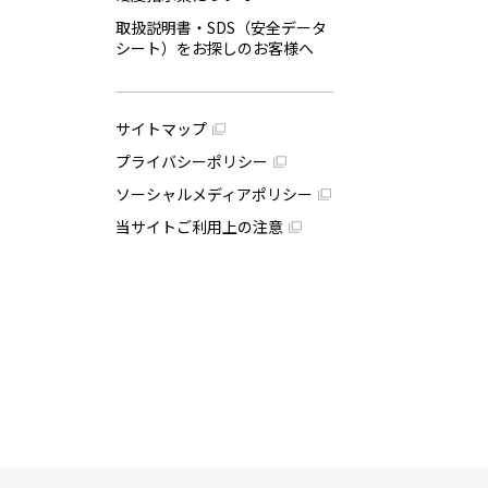
取扱説明書・SDS（安全データ
シート）をお探しのお客様へ
サイトマップ
プライバシーポリシー
ソーシャルメディアポリシー
当サイトご利用上の注意