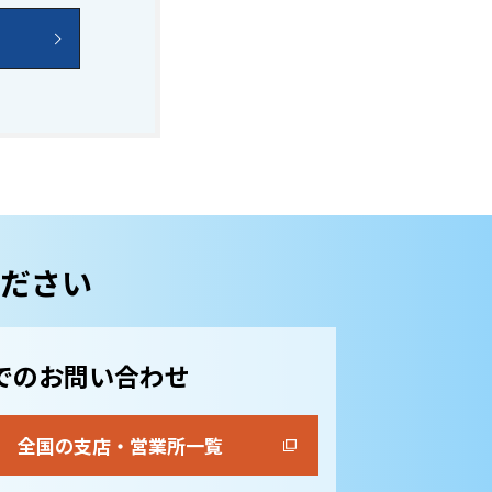
ださい
でのお問い合わせ
全国の支店・営業所一覧