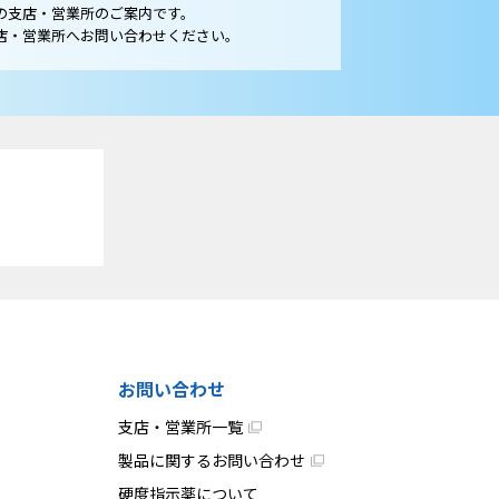
の支店・営業所のご案内です。
店・営業所へお問い合わせください。
お問い合わせ
支店・営業所一覧
製品に関するお問い合わせ
硬度指示薬について