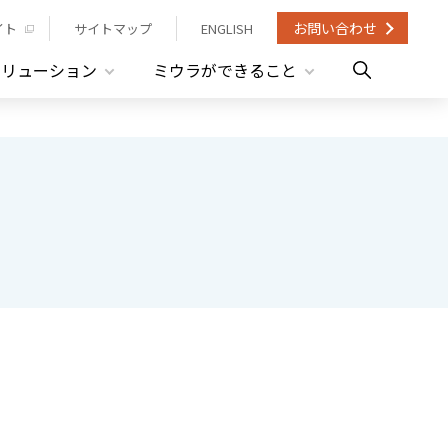
お問い合わせ
イト
サイトマップ
ENGLISH
ソリューション
ミウラができること