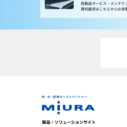
各製品サービス・メンテナ
資料請求はこちらからお気