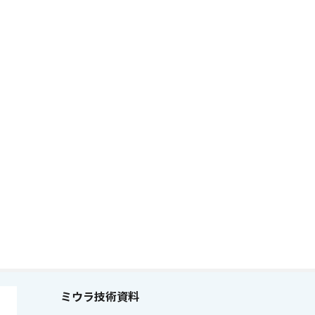
ミウラ技術資料