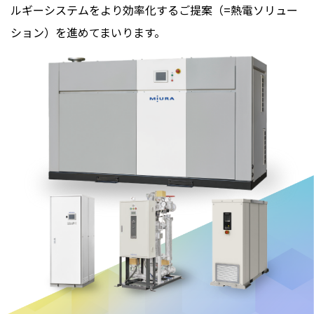
ルギーシステムをより効率化するご提案（=熱電ソリュー
ション）を進めてまいります。