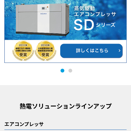
熱電ソリューションラインアップ
エアコンプレッサ