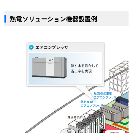
熱電ソリューション機器設置例