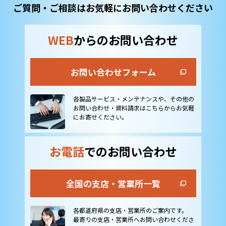
ご質問・ご相談はお気軽にお問い合わせください
WEB
からのお問い合わせ
お問い合わせフォーム
各製品サービス・メンテナンスや、その他の
お問い合わせ・資料請求はこちらからお気軽
にお寄せください。
お電話
でのお問い合わせ
全国の支店・営業所一覧
各都道府県の支店・営業所のご案内です。
最寄りの支店・営業所へお問い合わせくださ