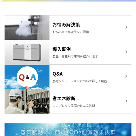
お悩み解決策
お悩み別で解決策をご提案
導入事例
製品・業種別で事例を紹介します
Q&A
熱電ソリューションについて詳しく解説
省エネ診断
コンプレッサ設備の省エネ診断