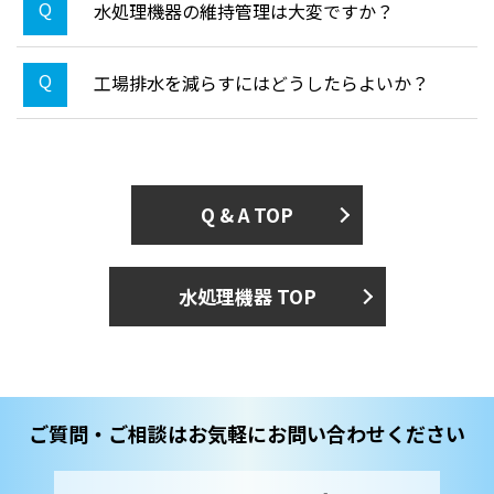
水処理機器の維持管理は大変ですか？
工場排水を減らすにはどうしたらよいか？
Q & A TOP
水処理機器 TOP
ご質問・ご相談はお気軽にお問い合わせください