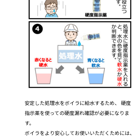
安定した処理水をボイラに給水するため、 硬度
指示薬を使っての硬度漏れ確認が必要になりま
す。
ボイラをより安心してお使いいただくためには、