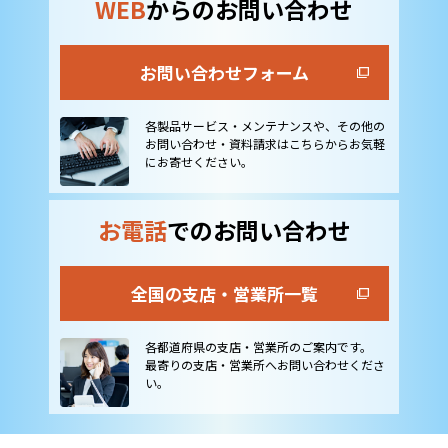
WEB
からのお問い合わせ
お問い合わせフォーム
各製品サービス・メンテナンスや、その他の
お問い合わせ・資料請求はこちらからお気軽
にお寄せください。
お電話
でのお問い合わせ
全国の支店・営業所一覧
各都道府県の支店・営業所のご案内です。
最寄りの支店・営業所へお問い合わせくださ
い。