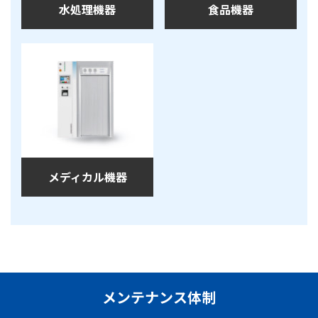
水処理機器
食品機器
メディカル機器
メンテナンス体制