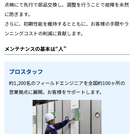
点検にて先行で部品交換し、調整を行うことで故障を未然
に防ぎます。
さらに、初期性能を維持するとともに、お客様の手間やラ
ンニングコストの削減に貢献します。
メンテナンスの基本は“人”
プロスタッフ
約1,200名のフィールドエンジニアを全国約100ヶ所の
営業拠点に展開。お客様をサポートします。