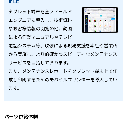
向上
タブレット端末を全フィールド
エンジニアに導入し、技術資料
やお客様情報の閲覧の他、動画
による作業マニュアルやテレビ
電話システム等、映像による現場支援を本社や営業所
から実施し、より的確かつスピーディなメンテナンス
サービスを目指しております。
また、メンテナンスレポートをタブレット端末上で作
成し印刷するためのモバイルプリンターを導入してい
ます。
パーツ供給体制