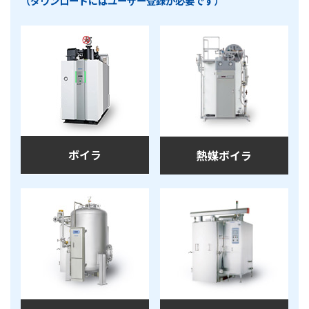
（ダウンロードにはユーザー登録が必要です）
ボイラ
熱媒ボイラ