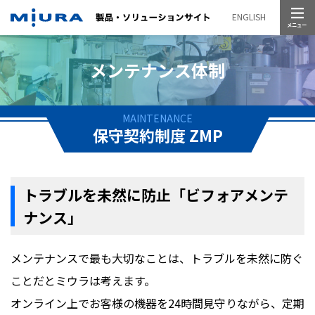
メニュー
ENGLISH
メンテナンス体制
MAINTENANCE
保守契約制度 ZMP
トラブルを未然に防止「ビフォアメンテ
ナンス」
メンテナンスで最も大切なことは、トラブルを未然に防ぐ
ことだとミウラは考えます。
オンライン上でお客様の機器を24時間見守りながら、定期