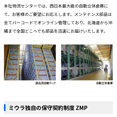
本社物流センターでは、西日本最大級の自動立体倉庫に
て、お客様のご要望にお応えします。メンテナンス部品は
全てバーコードでオンライン管理しており、北海道から沖
縄まで全国どこへでも部品を迅速にお届けいたします。
ミウラ独自の保守契約制度 ZMP