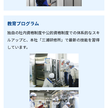
教育プログラム
独自の社内資格制度や公的資格制度での体系的なスキ
ルアップと、本社「三浦研修所」で最新の技能を習得
しています。