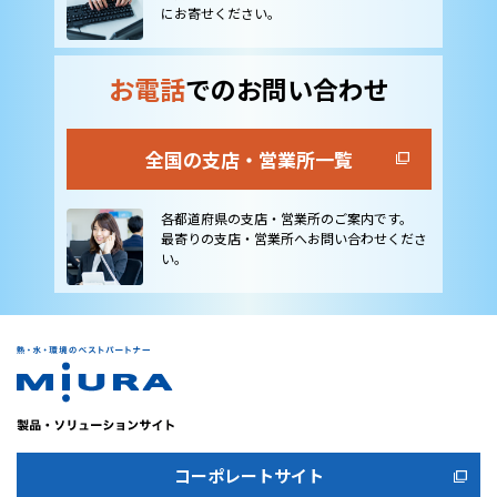
にお寄せください。
お電話
でのお問い合わせ
全国の支店・営業所一覧
各都道府県の支店・営業所のご案内です。
最寄りの支店・営業所へお問い合わせくださ
い。
コーポレートサイト