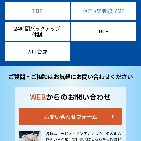
TOP
保守契約制度 ZMP
24時間バックアップ
BCP
体制
人財育成
ご質問・ご相談はお気軽にお問い合わせください
WEB
からのお問い合わせ
お問い合わせフォーム
各製品サービス・メンテナンスや、その他の
お問い合わせ・資料請求はこちらからお気軽