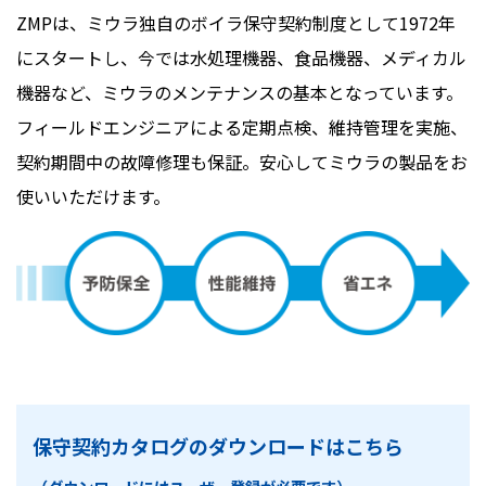
ZMPは、ミウラ独自のボイラ保守契約制度として1972年
にスタートし、今では水処理機器、食品機器、メディカル
機器など、ミウラのメンテナンスの基本となっています。
フィールドエンジニアによる定期点検、維持管理を実施、
契約期間中の故障修理も保証。安心してミウラの製品をお
使いいただけます。
保守契約カタログのダウンロードはこちら