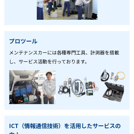
プロツール
メンテナンスカーには各種専門工具、計測器を搭載
し、サービス活動を行っております。
ICT（情報通信技術）を活用したサービスの