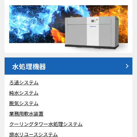
水処理機器
ろ過システム
純水システム
脱気システム
業務用軟水装置
クーリングタワー水処理
システム
排水リユースシステム