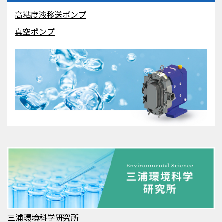
高粘度液移送ポンプ
真空ポンプ
三浦環境科学研究所