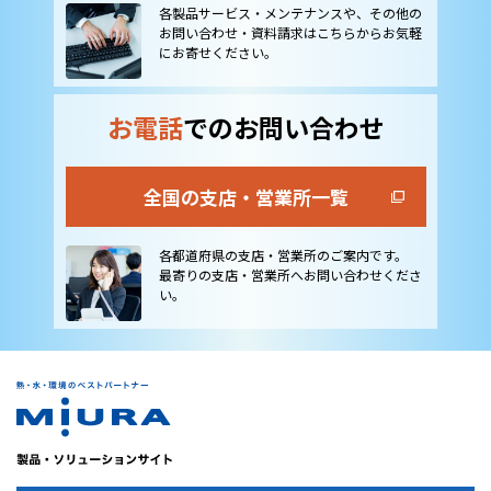
各製品サービス・メンテナンスや、その他の
お問い合わせ・資料請求はこちらからお気軽
にお寄せください。
お電話
でのお問い合わせ
全国の支店・営業所一覧
各都道府県の支店・営業所のご案内です。
最寄りの支店・営業所へお問い合わせくださ
い。