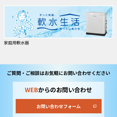
家庭用軟水器
ご質問・ご相談はお気軽にお問い合わせください
WEB
からのお問い合わせ
お問い合わせフォーム