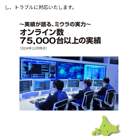
し、トラブルに対応いたします。