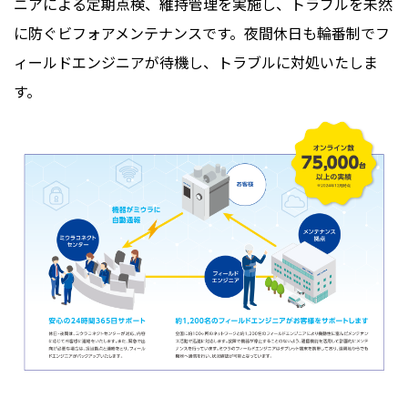
ニアによる定期点検、維持管理を実施し、トラブルを未然
に防ぐビフォアメンテナンスです。夜間休日も輪番制でフ
ィールドエンジニアが待機し、トラブルに対処いたしま
す。