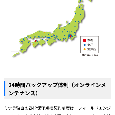
24時間バックアップ体制（オンラインメ
ンテナンス）
ミウラ独自のZMP保守点検契約制度は、フィールドエンジ