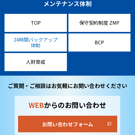
メンテナンス体制
TOP
保守契約制度 ZMP
24時間バックアップ
BCP
体制
人財育成
ご質問・ご相談はお気軽にお問い合わせください
WEB
からのお問い合わせ
お問い合わせフォーム