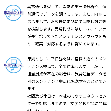
異常通信を受けて、異常のデータ分析や、個
別通信でデータを調査します。また、内容に
応じまして、お客様に電話にて連絡し対応等
を検討します。異常判断に際しては、ミウラ
が長年培ってきたメンテナンスノウハウをも
とに確実に対応するように努めています。
原則として、平日昼間はお客様の近くのメン
テナンス拠点で、全て対応します。しかし、
担当拠点が不在の場合は、異常通信データを
別のメンテナンス拠点に転送することができ
ます。
夜間及び休日は、本社のミウラコネクトセン
ターで対応しますので、文字どおり24時間体
制になっています。