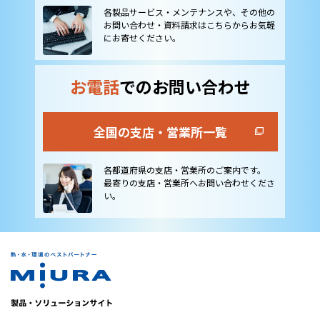
各製品サービス・メンテナンスや、その他の
お問い合わせ・資料請求はこちらからお気軽
にお寄せください。
お電話
でのお問い合わせ
全国の支店・営業所一覧
各都道府県の支店・営業所のご案内です。
最寄りの支店・営業所へお問い合わせくださ
い。