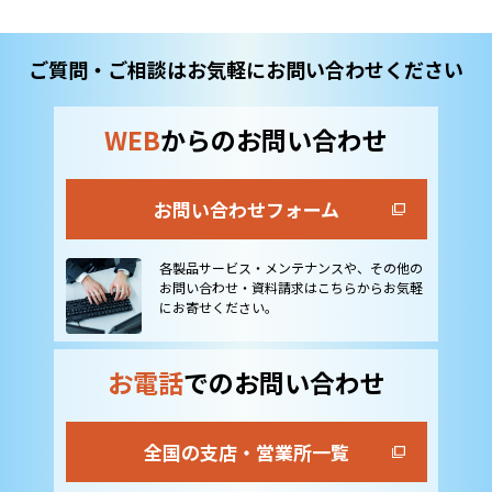
ご質問・ご相談はお気軽にお問い合わせください
WEB
からのお問い合わせ
お問い合わせフォーム
各製品サービス・メンテナンスや、その他の
お問い合わせ・資料請求はこちらからお気軽
にお寄せください。
お電話
でのお問い合わせ
全国の支店・営業所一覧