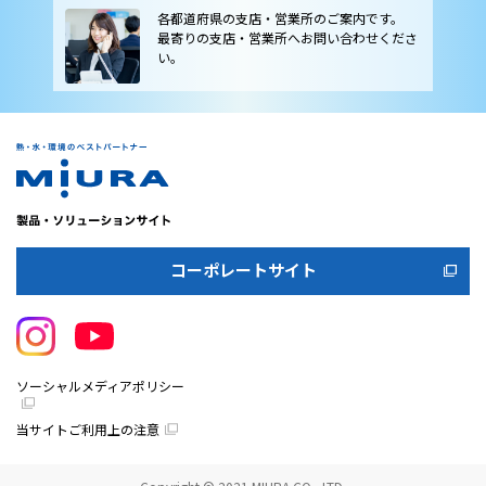
各都道府県の支店・営業所のご案内です。
最寄りの支店・営業所へお問い合わせくださ
い。
コーポレートサイト
ソーシャルメディアポリシー
当サイトご利用上の注意