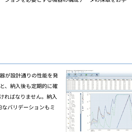
器が設計通りの性能を発
と、納入後も定期的に確
ければなりません。納入
的なバリデーションもミ