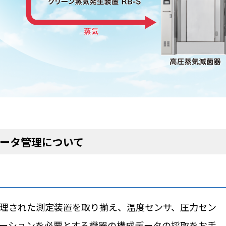
データ管理について
理された測定装置を取り揃え、温度センサ、圧力セン
ーションを必要とする機器の構成データの採取をお手