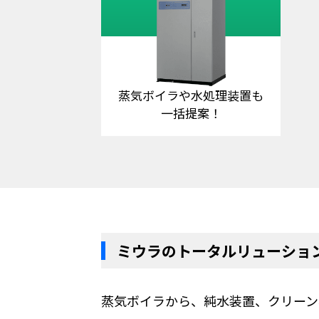
蒸気ボイラや水処理装置も
一括提案！
ミウラのトータルリューショ
蒸気ボイラから、純水装置、クリーン