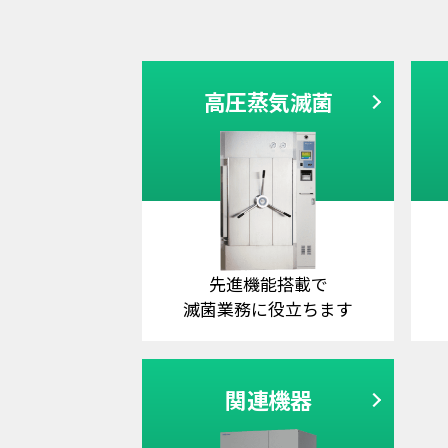
高圧蒸気滅菌
先進機能搭載で
滅菌業務に役立ちます
関連機器