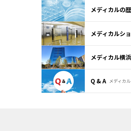
メディカルの
メディカルシ
メディカル横
Q & A
メディカル