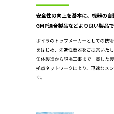
安全性の向上を基本に、機器の自
GMP適合製品などより良い製品
ボイラのトップメーカーとしての技術
をはじめ、先進性機器をご提案いたし
缶体製造から現場工事まで一貫した製
拠点ネットワークにより、迅速なメン
す。