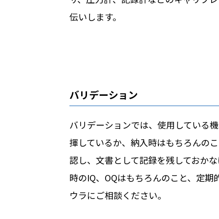
伝いします。
バリデーション
バリデーションでは、使用している機
揮しているか、納入時はもちろんのこ
認し、文書として記録を残しておかな
時のIQ、OQはもちろんのこと、定期
ウラにご相談ください。