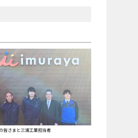
 の皆さまと三浦工業担当者