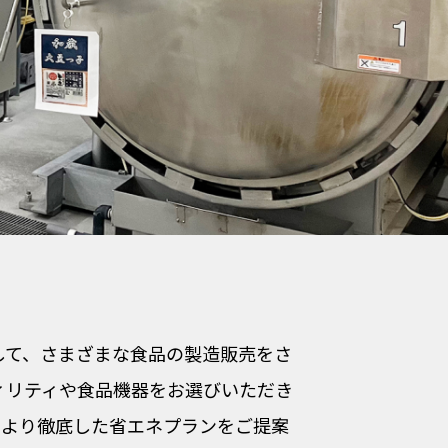
して、さまざまな食品の製造販売をさ
ティリティや食品機器をお選びいただき
ラより徹底した省エネプランをご提案