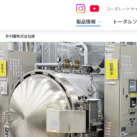
コーポレートサ
製品情報
トータル
井村屋株式会社様