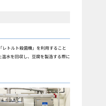
「レトルト殺菌機」を利用すること
た温水を回収し、豆腐を製造する際に