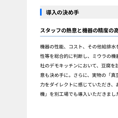
導入の決め手
スタッフの熱意と機器の精度の
機器の性能、コスト、その他給排水
性等を総合的に判断し、ミウラの機
社のデモキッチンにおいて、豆腐を
意も決め手に。さらに、実物の「真
力をダイレクトに感じていただき、あ
機」を別工場でも導入いただきまし