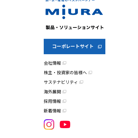
コーポレートサイト
会社情報
株主・投資家の皆様へ
サステナビリティ
海外展開
採用情報
新着情報