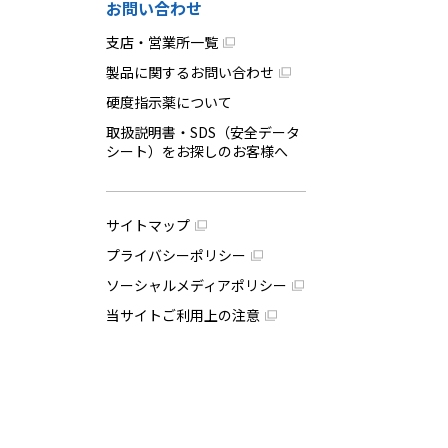
お問い合わせ
支店・営業所一覧
製品に関するお問い合わせ
硬度指示薬について
取扱説明書・SDS（安全データ
シート）をお探しのお客様へ
サイトマップ
プライバシーポリシー
ソーシャルメディアポリシー
当サイトご利用上の注意