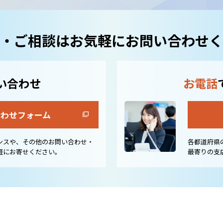
・ご相談はお気軽にお問い合わせく
い合わせ
お電話
合わせフォーム
ンスや、その他のお問い合わせ・
各都道府県
軽にお寄せください。
最寄りの支