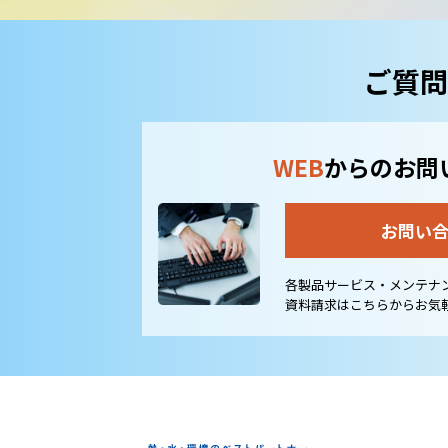
ご質問
WEB
からのお問
お問い
各製品サービス・メンテナ
資料請求はこちらからお気