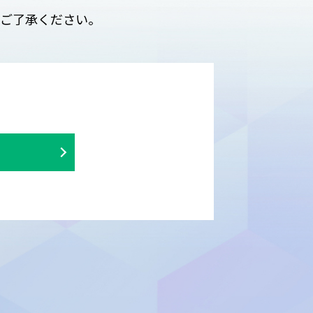
めご了承ください。