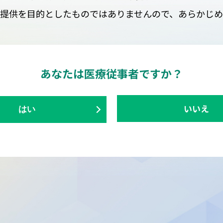
提供を目的としたものではありませんので、あらかじ
あなたは医療従事者ですか？
いいえ
はい