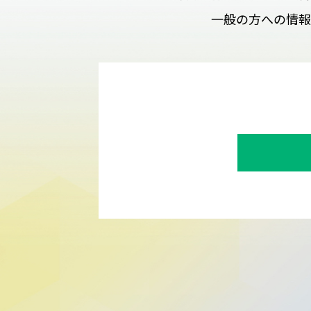
一般の方への情報