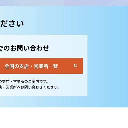
ださい
でのお問い合わせ
全国の支店・営業所一覧
の支店・営業所のご案内です。
店・営業所へお問い合わせください。