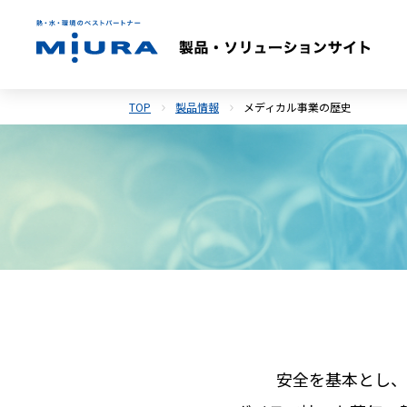
TOP
製品情報
メディカル事業の歴史
安全を基本とし、