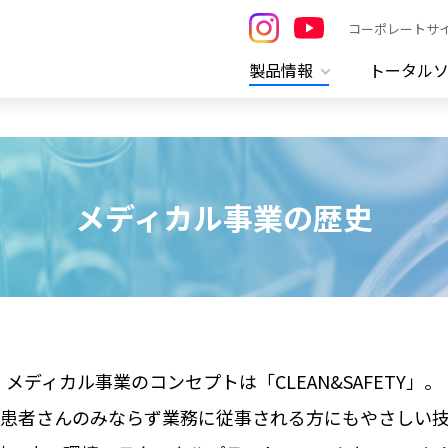
コーポレートサ
製品情報
トータル
メディカル事業の歴史
メディカル事業のコンセプトは「CLEAN&SAFETY」。
患者さんのみならず業務に従事される方にもやさしい