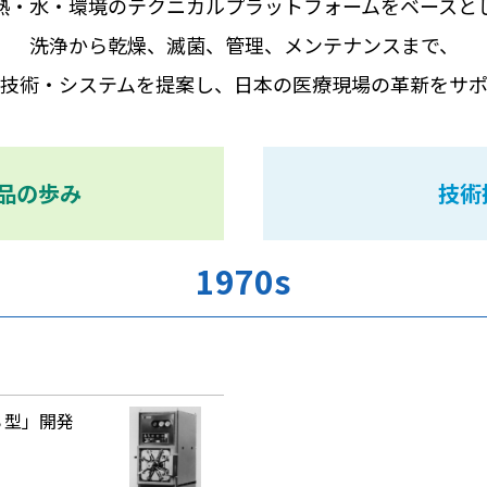
熱・水・環境のテクニカルプラットフォームをベースと
洗浄から乾燥、滅菌、管理、メンテナンスまで、
の技術・システムを提案し、日本の医療現場の革新をサポ
品の歩み
技術
1970s
Ｓ型」開発