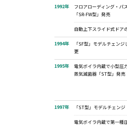
1992年
フロアローディング・パ
「SR-FW型」発売
自動上下スライド式ドアの
1994年
「SF型」モデルチェンジ
更
1995年
電気ボイラ内蔵で小型圧
蒸気滅菌器「ST型」発売
1997年
「ST型」モデルチェンジ
電気ボイラ内蔵で第一種