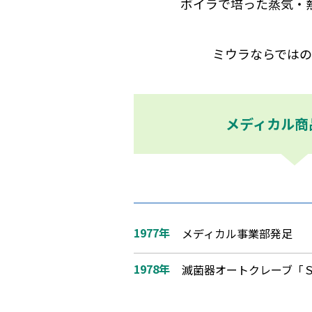
ボイラで培った蒸気・
ミウラならでは
メディカル商
1977年
メディカル事業部発足
1978年
滅菌器オートクレーブ「