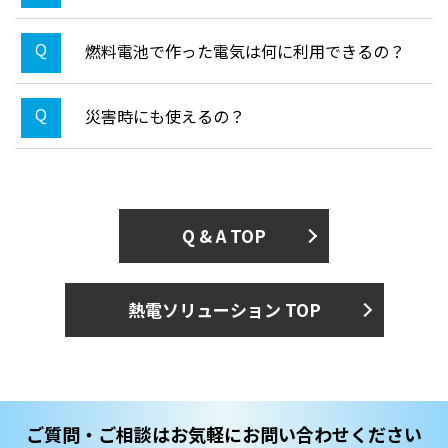
燃料電池で作った電気は何に利用できるの？
災害時にも使えるの？
Q & A TOP
熱電ソリューション TOP
ご質問・ご相談はお気軽にお問い合わせください