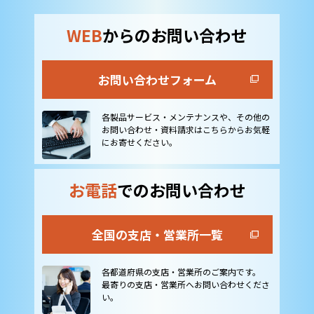
WEB
からのお問い合わせ
お問い合わせフォーム
各製品サービス・メンテナンスや、その他の
お問い合わせ・資料請求はこちらからお気軽
にお寄せください。
お電話
でのお問い合わせ
全国の支店・営業所一覧
各都道府県の支店・営業所のご案内です。
最寄りの支店・営業所へお問い合わせくださ
い。