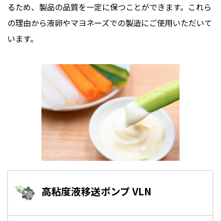
るため、製品の品質を一定に保つことができます。これら
の理由から液卵やマヨネーズでの製造にご使用いただいて
います。
高粘度液移送ポンプ VLN