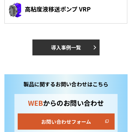
高粘度液移送ポンプ VRP
導入事例一覧
製品に関するお問い合わせはこちら
WEB
からのお問い合わせ
お問い合わせフォーム