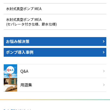
水封式真空ポンプ MEA
水封式真空ポンプ MEA
(セパレータ付き仕様、節水仕様)
お悩み解決策
ポンプ導入事例
Q&A
用語集