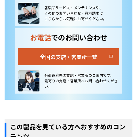
各製品サービス・メンテナンスや、
その他のお問い合わせ・資料請求は
こちらからお気軽にお寄せください。
お電話
でのお問い合わせ
全国の支店・営業所一覧
各都道府県の支店・営業所のご案内です。
最寄りの支店・営業所へお問い合わせくださ
い。
この製品を見ている方へおすすめのコン
テンツ