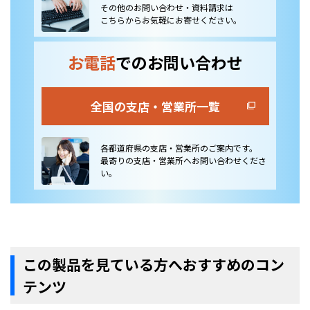
その他のお問い合わせ・資料請求は
こちらからお気軽にお寄せください。
お電話
でのお問い合わせ
全国の支店・営業所一覧
各都道府県の支店・営業所のご案内です。
最寄りの支店・営業所へお問い合わせくださ
い。
この製品を見ている方へおすすめのコン
テンツ