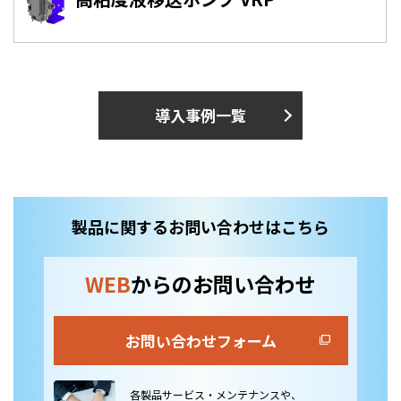
導入事例一覧
製品に関するお問い合わせはこちら
WEB
からのお問い合わせ
お問い合わせフォーム
各製品サービス・メンテナンスや、