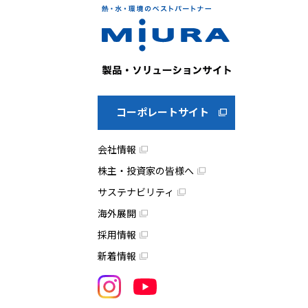
コーポレートサイト
会社情報
株主・投資家の皆様へ
サステナビリティ
海外展開
採用情報
新着情報