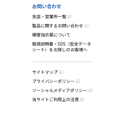
お問い合わせ
支店・営業所一覧
製品に関するお問い合わせ
硬度指示薬について
取扱説明書・SDS（安全データ
シート）をお探しのお客様へ
サイトマップ
プライバシーポリシー
ソーシャルメディアポリシー
当サイトご利用上の注意