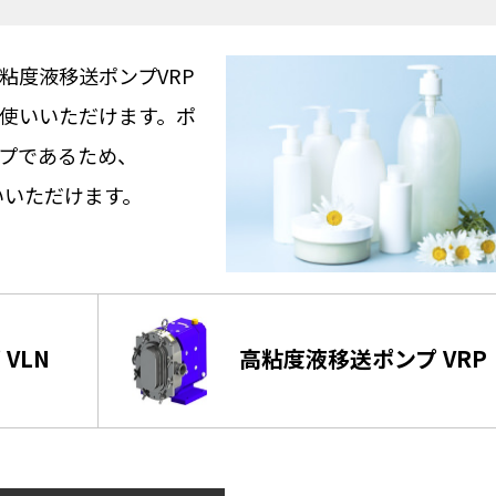
粘度液移送ポンプVRP
使いいただけます。ポ
プであるため、
いいただけます。
VLN
高粘度液移送ポンプ VRP