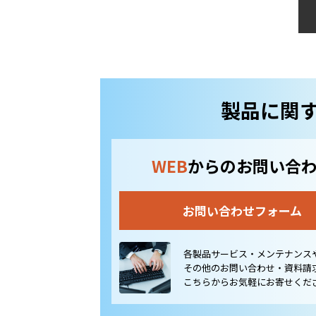
製品に関
WEB
からのお問い合
お問い合わせフォーム
各製品サービス・メンテナンス
その他のお問い合わせ・資料請
こちらからお気軽にお寄せくだ