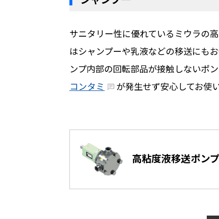
サニタリー性に優れているミウラの高
はシャンプーや乳液などの移送にもお
ンプ内部の回転部品が接触しないポン
コンタミ
が発生せず安心してお使
高粘度液移送ポンプ 