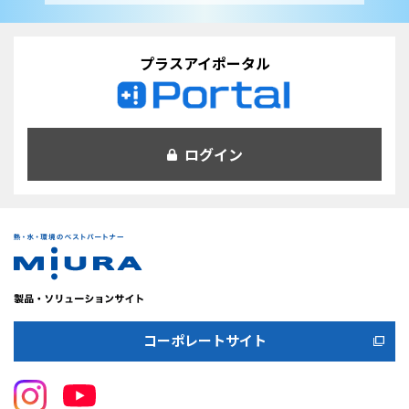
プラスアイポータル
ログイン
コーポレートサイト