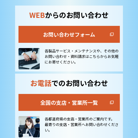
WEB
からのお問い合わせ
お問い合わせフォーム
各製品サービス・メンテナンスや、その他の
お問い合わせ・資料請求はこちらからお気軽
にお寄せください。
お電話
でのお問い合わせ
全国の支店・営業所一覧
各都道府県の支店・営業所のご案内です。
最寄りの支店・営業所へお問い合わせくださ
い。