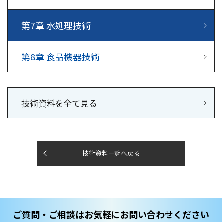
第7章
水処理技術
第8章
食品機器技術
技術資料を全て見る
技術資料一覧へ戻る
ご質問・ご相談はお気軽にお問い合わせください