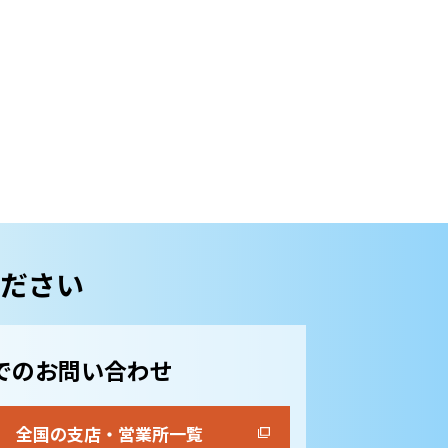
ださい
でのお問い合わせ
全国の支店・営業所一覧