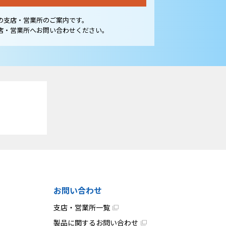
の支店・営業所のご案内です。
店・営業所へお問い合わせください。
お問い合わせ
支店・営業所一覧
製品に関するお問い合わせ