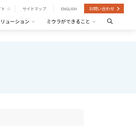
お問い合わせ
イト
サイトマップ
ENGLISH
ソリューション
ミウラができること