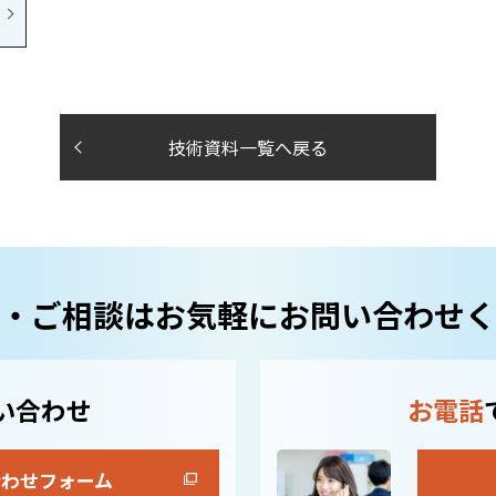
技術資料一覧へ戻る
・ご相談はお気軽にお問い合わせく
い合わせ
お電話
合わせフォーム