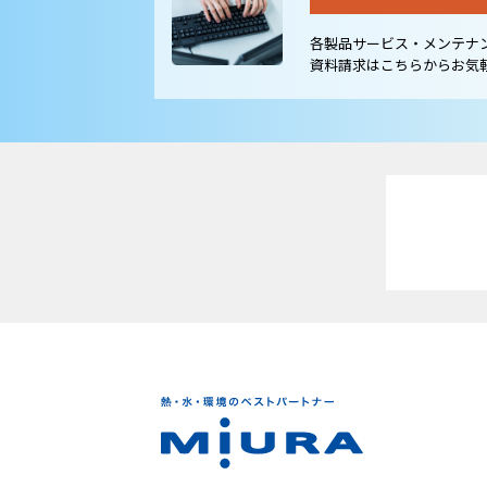
各製品サービス・メンテナ
資料請求はこちらからお気