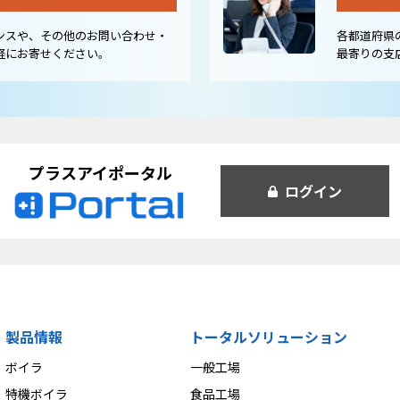
ンスや、その他のお問い合わせ・
各都道府県
軽にお寄せください。
最寄りの支
プラスアイポータル
ログイン
製品情報
トータルソリューション
ボイラ
一般工場
特機ボイラ
食品工場