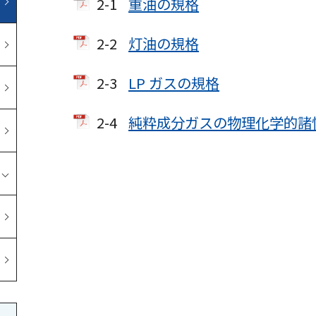
2-1
重油の規格
2-2
灯油の規格
2-3
LP ガスの規格
2-4
純粋成分ガスの物理化学的諸