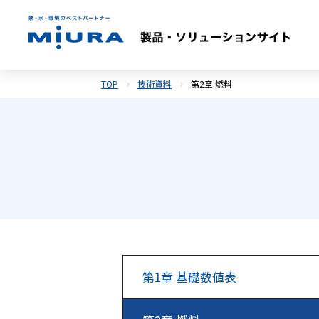
TOP
技術資料
第2章 燃料
第1章
基礎数値表