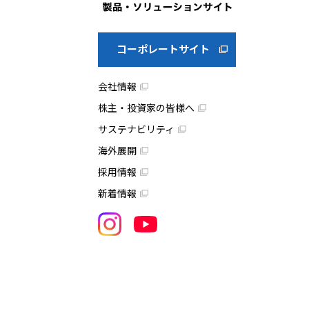
コーポレートサイト
会社情報
株主・投資家の皆様へ
サステナビリティ
海外展開
採用情報
新着情報