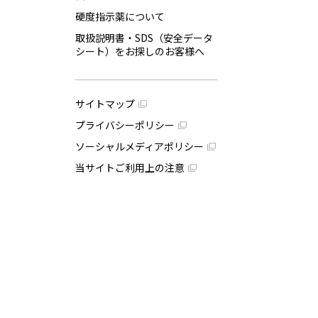
硬度指示薬について
取扱説明書・SDS（安全データ
シート）をお探しのお客様へ
サイトマップ
プライバシーポリシー
ソーシャルメディアポリシー
当サイトご利用上の注意