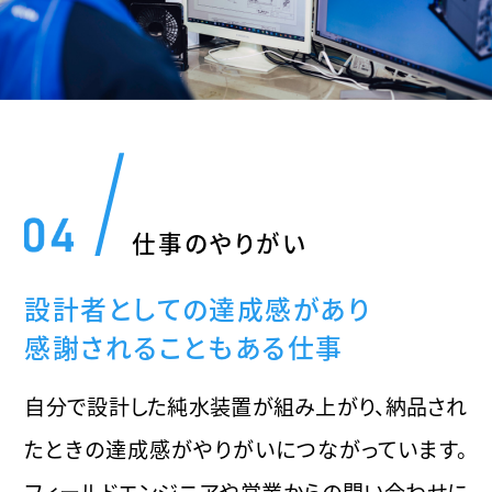
仕事のやりがい
設計者としての達成感があり
感謝されることもある仕事
自分で設計した純水装置が組み上がり、納品され
たときの達成感がやりがいにつながっています。
フィールドエンジニアや営業からの問い合わせに