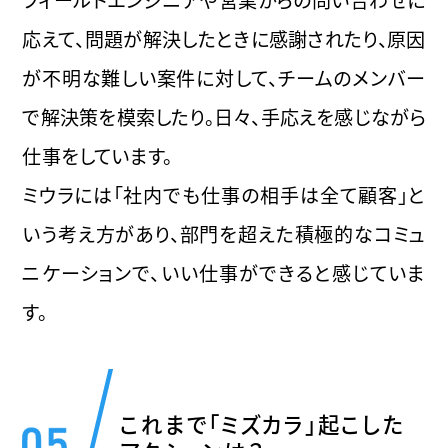
応えて、問題が解決したときに感謝されたり、原因
が不明な難しい案件に対して、チームのメンバー
で解決策を模索したり。日々、手応えを感じながら
仕事をしています。
ミウラには「社内でも仕事の相手は全て顧客」と
いう考え方があり、部門を超えた積極的なコミュ
ニケーションで、いい仕事ができると感じていま
す。
これまで「ミズカラ」起こした