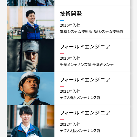
技術開発
2016年入社
電機システム技術部 BAシステム技術課
フィールドエンジニア
2020年入社
千葉メンテナンス課 千葉西メンテ
フィールドエンジニア
2021年入社
テクノ横浜メンテナンス課
フィールドエンジニア
2022年入社
テクノ大阪メンテナンス課