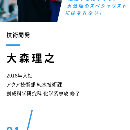
水処理のスペシャリスト
にはなれない。
技術開発
大森理之
2018年入社
アクア技術部 純水技術課
創成科学研究科 化学系專攻 修了