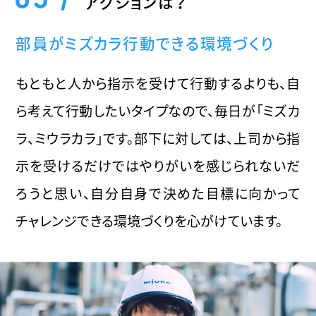
アクションは？
部員がミズカラ行動できる環境づくり
もともと人から指示を受けて行動するよりも、自
ら考えて行動したいタイプなので、毎日が「ミズカ
ラ、ミウラカラ」です。部下に対しては、上司から指
示を受けるだけではやりがいを感じられないだ
ろうと思い、自分自身で決めた目標に向かって
チャレンジできる環境づくりを心がけています。