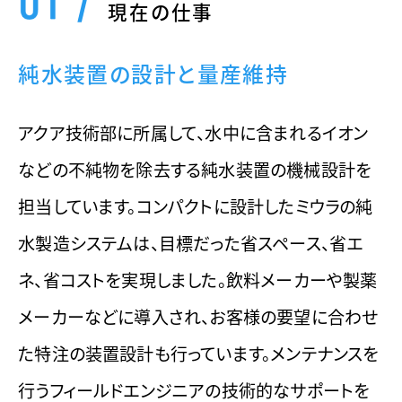
現在の仕事
純水装置の設計と量産維持
アクア技術部に所属して、水中に含まれるイオン
などの不純物を除去する純水装置の機械設計を
担当しています。コンパクトに設計したミウラの純
水製造システムは、目標だった省スペース、省エ
ネ、省コストを実現しました。飲料メーカーや製薬
メーカーなどに導入され、お客様の要望に合わせ
た特注の装置設計も行っています。メンテナンスを
行うフィールドエンジニアの技術的なサポートを