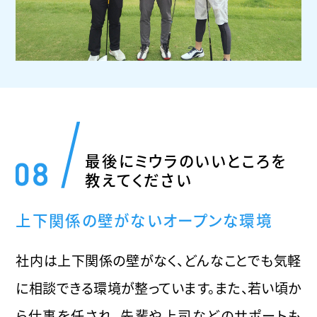
最後にミウラのいいところを
教えてください
上下関係の壁がないオープンな環境
社内は上下関係の壁がなく、どんなことでも気軽
に相談できる環境が整っています。また、若い頃か
ら仕事を任され、先輩や上司などのサポートも