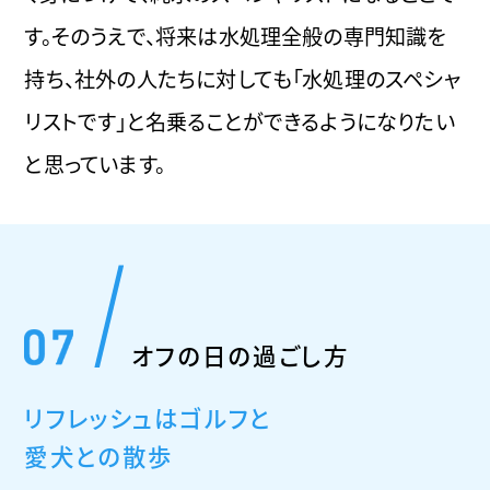
す。そのうえで、将来は水処理全般の専門知識を
持ち、社外の人たちに対しても「水処理のスペシャ
リストです」と名乗ることができるようになりたい
と思っています。
オフの日の過ごし方
リフレッシュはゴルフと
愛犬との散歩