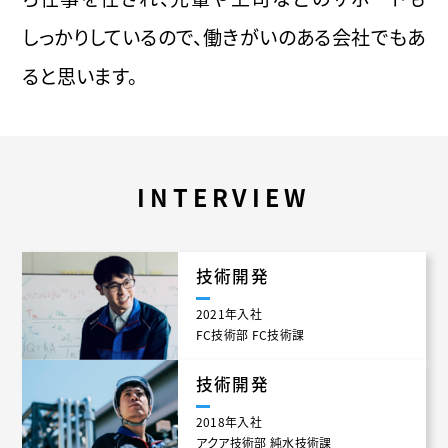
しっかりしているので、働きがいのある会社でもあ
ると思います。
INTERVIEW
技術開発
2021年入社
FC技術部 FC技術課
技術開発
2018年入社
アクア技術部 純水技術課