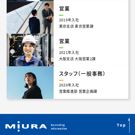
営業
2019年入社
東京支店 東京営業課
営業
2021年入社
大阪支店 大阪営業2課
スタッフ（一般事務）
2020年入社
営業推進部 営業企画課
Recruiting
Information