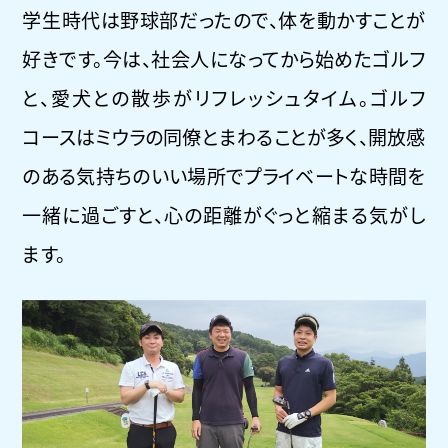
学生時代は野球部だったので、体を動かすことが
好きです。今は、社会人になってから始めたゴルフ
と、愛犬との散歩がリフレッシュタイム。ゴルフ
コースはミウラの同僚とまわることが多く、開放感
のある気持ちのいい場所でプライベートな時間を
一緒に過ごすと、心の距離がぐっと縮まる気がし
ます。