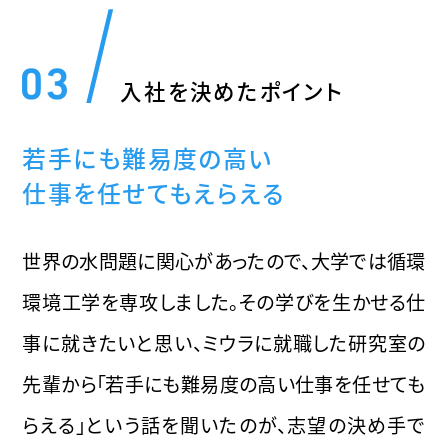
入社を決めたポイント
若手にも難易度の高い
仕事を任せてもえらえる
世界の水問題に関心があったので、大学では循環
環境工学を専攻しました。その学びを生かせる仕
事に就きたいと思い、ミウラに就職した研究室の
先輩から「若手にも難易度の高い仕事を任せても
らえる」という話を聞いたのが、志望の決め手で