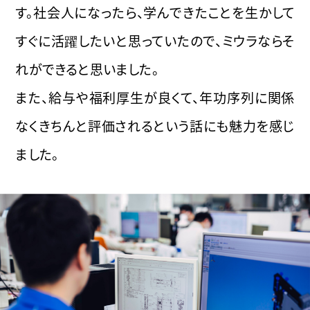
す。社会人になったら、学んできたことを生かして
すぐに活躍したいと思っていたので、ミウラならそ
れができると思いました。
また、給与や福利厚生が良くて、年功序列に関係
なくきちんと評価されるという話にも魅力を感じ
ました。