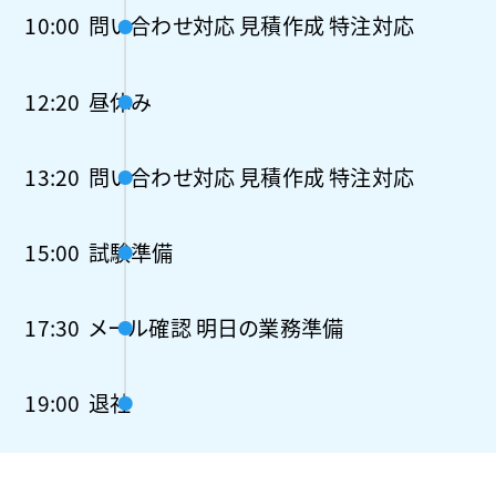
10:00
問い合わせ対応 見積作成 特注対応
12:20
昼休み
13:20
問い合わせ対応 見積作成 特注対応
15:00
試験準備
17:30
メール確認 明日の業務準備
19:00
退社