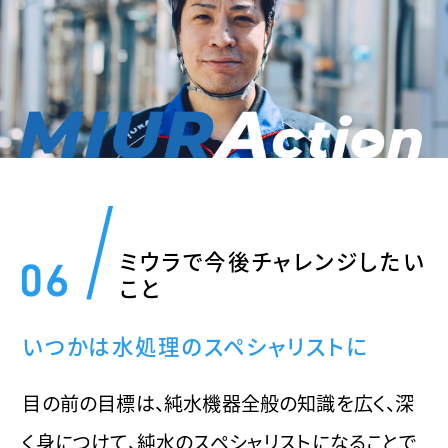
ミウラで今後チャレンジしたい
こと
いつかは水処理のスペシャリストに
目の前の目標は、純水機器全般の知識を広く、深
く身につけて、純水のスペシャリストになることで