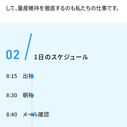
して、量産維持を徹底するのも私たちの仕事です。
1日のスケジュール
8:15
出社
8:30
朝礼
8:40
メール確認