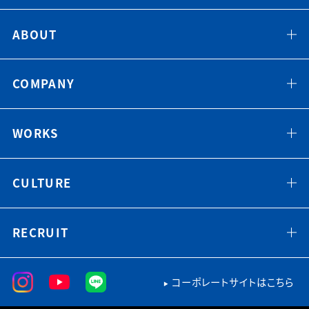
ABOUT
COMPANY
WORKS
CULTURE
RECRUIT
コーポレートサイトはこちら
▶︎