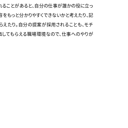
れることがあると、自分の仕事が誰かの役に立っ
容をもっと分かりやすくできないかと考えたり、記
らえたり。自分の提案が採用されることも、モチ
価してもらえる職場環境なので、仕事へのやりが