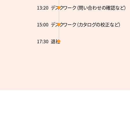
13:20
デスクワーク（問い合わせの確認など）
15:00
デスクワーク（カタログの校正など）
17:30
退社