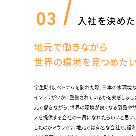
入社を決めた
地元で働きながら
世界の環境を見つめた
学生時代、ベトナムを訪れた際、日本の水環境
インフラがいかに整備されているかを実感しまし
元で働きながら、世界の環境が良くなる製品や
スを提供する会社の一員になれたらいいと思い
したのがミウラです。地元では有名な会社で、福