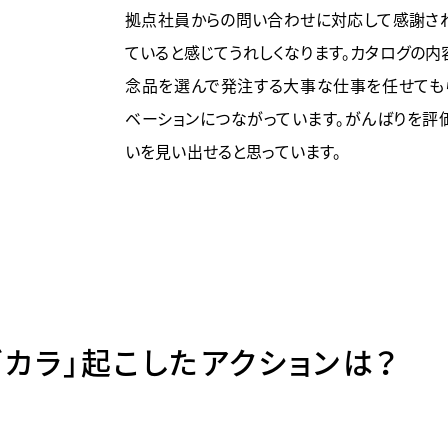
と
拠点社員からの問い合わせに対応して感謝さ
ていると感じてうれしくなります。カタログの内
念品を選んで発注する大事な仕事を任せても
ベーションにつながっています。がんばりを評
いを見い出せると思っています。
ズカラ」起こしたアクションは？