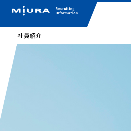
Recruiting
Information
社員紹介