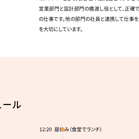
営業部門と設計部門の橋渡し役として、正確
の仕事です。他の部門の社員と連携して仕事を
を大切にしています。
ュール
12:20
昼休み（食堂でランチ）