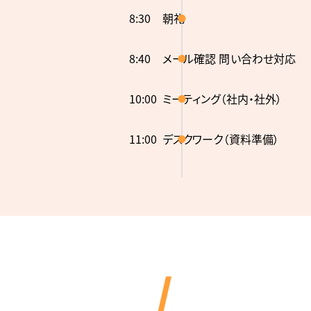
8:30
朝礼
8:40
メール確認 問い合わせ対応
10:00
ミーティング（社内・社外）
11:00
デスクワーク（資料準備）