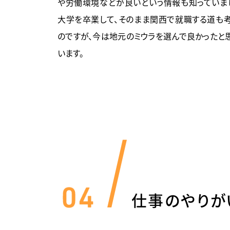
や労働環境などが良いという情報も知っていま
大学を卒業して、そのまま関西で就職する道も
のですが、今は地元のミウラを選んで良かったと
います。
仕事のやりが