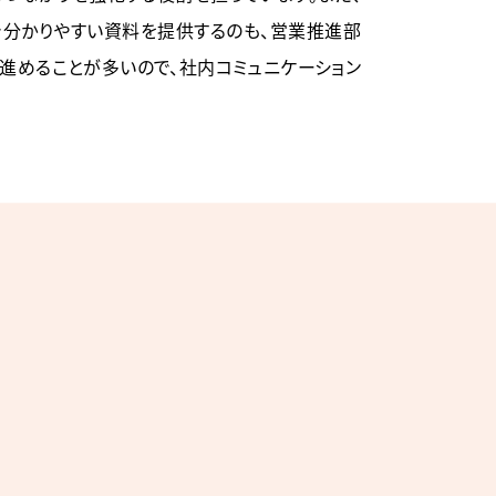
で分かりやすい資料を提供するのも、営業推進部
進めることが多いので、社内コミュニケーション