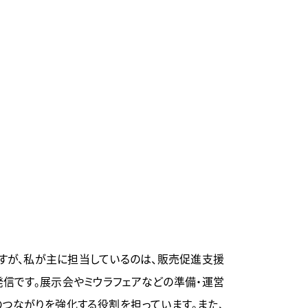
ですが、私が主に担当しているのは、販売促進支援
発信です。展示会やミウラフェアなどの準備・運営
のつながりを強化する役割を担っています。また、