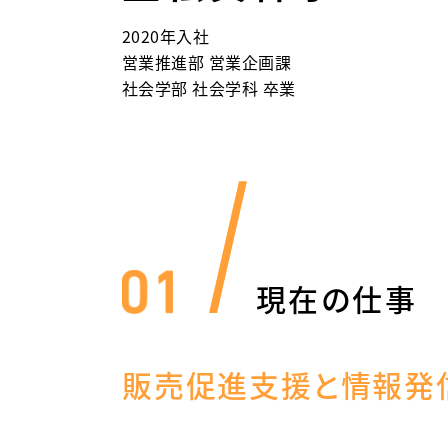
2020年入社
営業推進部 営業企画課
社会学部 社会学科 卒業
現在の仕事
販売促進支援と情報発