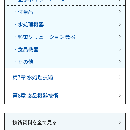
・付帯品
・水処理機器
・熱電ソリューション機器
・食品機器
・その他
第7章
水処理技術
第8章
食品機器技術
技術資料を全て見る