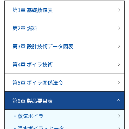
第1章
基礎数値表
第2章
燃料
第3章
設計技術データ図表
第4章
ボイラ技術
第5章
ボイラ関係法令
第6章
製品要目表
・蒸気ボイラ
・温水ボイラ・ヒータ