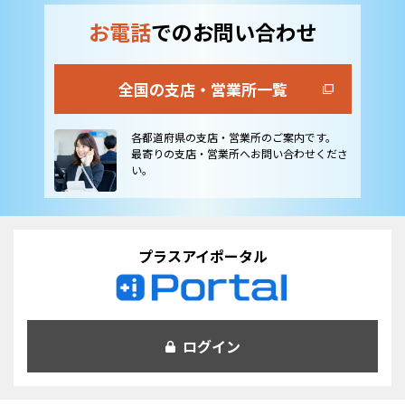
お電話
でのお問い合わせ
全国の支店・営業所一覧
各都道府県の支店・営業所のご案内です。
最寄りの支店・営業所へお問い合わせくださ
い。
プラスアイポータル
ログイン