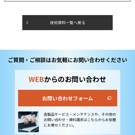
技術資料一覧へ戻る
ご質問・ご相談はお気軽にお問い合わせください
WEB
からのお問い合わせ
お問い合わせフォーム
各製品サービス・メンテナンスや、その他の
お問い合わせ・資料請求はこちらからお気軽
にお寄せください。