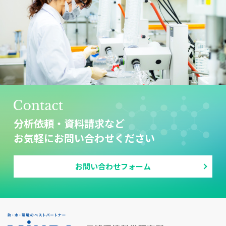
分析依頼・資料請求など
お気軽にお問い合わせください
お問い合わせフォーム