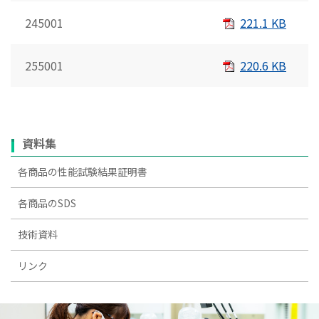
245001
221.1 KB
255001
220.6 KB
資料集
各商品の性能試験結果証明書
各商品のSDS
技術資料
リンク