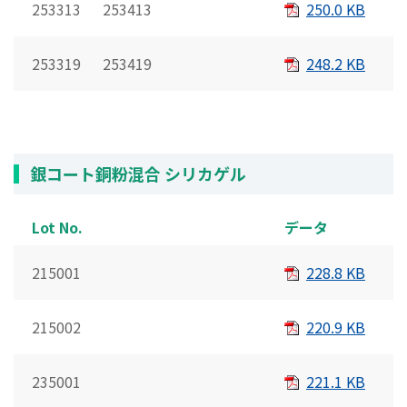
253313 253413
250.0 KB
253319 253419
248.2 KB
銀コート銅粉混合 シリカゲル
Lot No.
データ
215001
228.8 KB
215002
220.9 KB
235001
221.1 KB