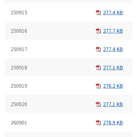
250915
277.4 KB
250916
277.7 KB
250917
277.4 KB
250918
277.1 KB
250919
276.2 KB
250920
277.1 KB
260901
278.9 KB