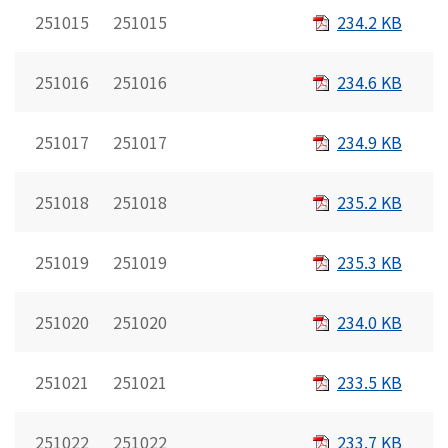
251015 251015
234.2 KB
251016 251016
234.6 KB
251017 251017
234.9 KB
251018 251018
235.2 KB
251019 251019
235.3 KB
251020 251020
234.0 KB
251021 251021
233.5 KB
251022 251022
233.7 KB