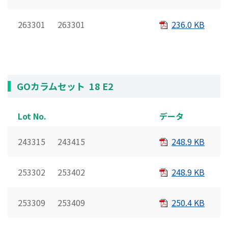
263301 263301
236.0 KB
GOカラムセット 18 E2
Lot No.
データ
243315 243415
248.9 KB
253302 253402
248.9 KB
253309 253409
250.4 KB