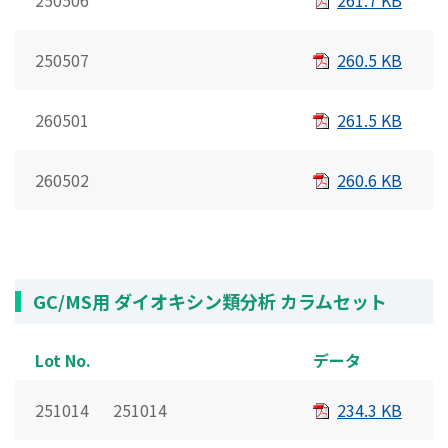
250507
260.5 KB
260501
261.5 KB
260502
260.6 KB
GC/MS用 ダイオキシン類分析 カラムセット
Lot No.
データ
251014 251014
234.3 KB