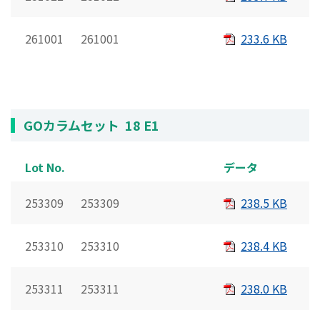
261001 261001
233.6 KB
GOカラムセット 18 E1
Lot No.
データ
253309 253309
238.5 KB
253310 253310
238.4 KB
253311 253311
238.0 KB