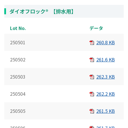
ダイオフロック® 【排水用】
Lot No.
データ
250501
260.8 KB
250502
261.6 KB
250503
262.3 KB
250504
262.2 KB
250505
261.5 KB
250506
261.7 KB