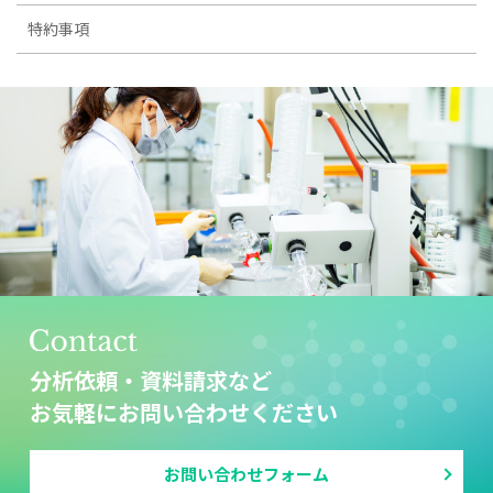
特約事項
分析依頼・資料請求など
お気軽にお問い合わせください
お問い合わせフォーム