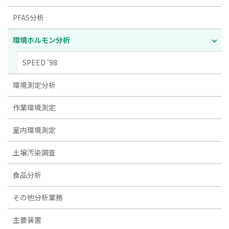
PFAS分析
環境ホルモン分析
SPEED '98
環境測定分析
作業環境測定
室内環境測定
土壌汚染調査
食品分析
その他分析業務
主要装置