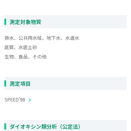
測定対象物質
排水、公共用水域、地下水、水道水
底質、水底土砂
生物、食品、その他
測定項目
SPEED'98
ダイオキシン類分析（公定法）