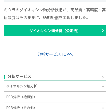
ミウラのダイオキシン類分析技術が、高品質・高精度・高
信頼度はそのままに、納期短縮を実現しました。
ダイオキシン類分析（公定法）
分析サービスTOPへ
分析サービス
ダイオキシン類分析
PCB分析（絶縁油）
PCB分析（その他）