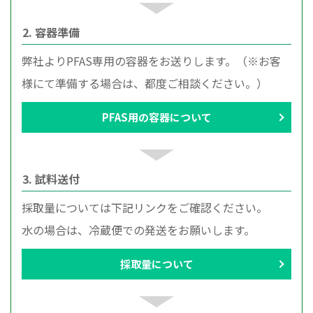
2. 容器準備
弊社よりPFAS専用の容器をお送りします。（※お客
様にて準備する場合は、都度ご相談ください。）
PFAS用の容器について
3. 試料送付
採取量については下記リンクをご確認ください。
水の場合は、冷蔵便での発送をお願いします。
採取量について