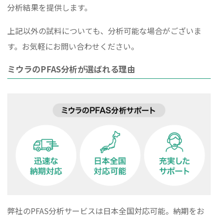
分析結果を提供します。
上記以外の試料についても、分析可能な場合がございま
す。お気軽にお問い合わせください。
ミウラのPFAS分析が選ばれる理由
弊社のPFAS分析サービスは日本全国対応可能。納期をお