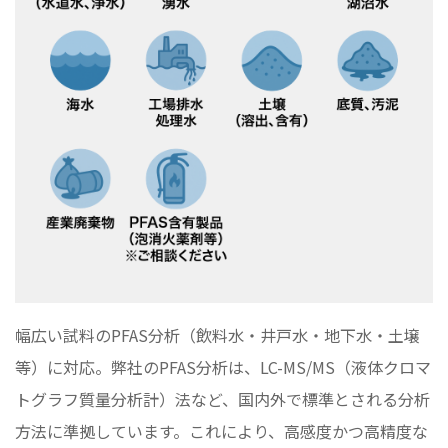
幅広い試料のPFAS分析（飲料水・井戸水・地下水・土壌
等）に対応。弊社のPFAS分析は、LC-MS/MS（液体クロマ
トグラフ質量分析計）法など、国内外で標準とされる分析
方法に準拠しています。これにより、高感度かつ高精度な