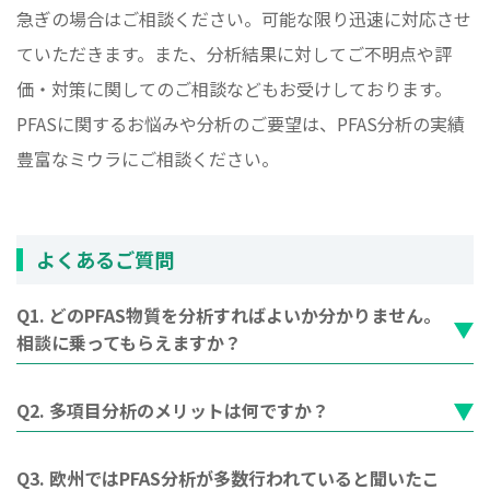
急ぎの場合はご相談ください。可能な限り迅速に対応させ
ていただきます。また、分析結果に対してご不明点や評
価・対策に関してのご相談などもお受けしております。
PFASに関するお悩みや分析のご要望は、PFAS分析の実績
豊富なミウラにご相談ください。
よくあるご質問
Q1. どのPFAS物質を分析すればよいか分かりません。
相談に乗ってもらえますか？
Q2. 多項目分析のメリットは何ですか？
Q3. 欧州ではPFAS分析が多数行われていると聞いたこ