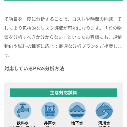
多項目を一度に分析することで、コストや時間の削減、そ
してより包括的なリスク評価が可能になります。「どの物
質を分析すべきか分からない」といったお客様にも、規制
動向や試料の種類に応じて最適な分析プランをご提案しま
す。
対応しているPFAS分析方法