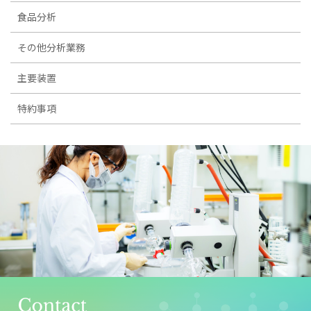
食品分析
その他分析業務
主要装置
特約事項