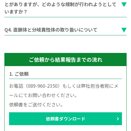
とがありますが、どのような規制が行われようとして
いますか？
Q4. 直鎖体と分岐異性体の取り扱いについて
ご依頼から結果報告までの流れ
1. ご依頼
お電話（089-960-2350）もしくは弊社担当者宛にメ
ールにてお問い合わせください。
依頼書をご送付ください。
依頼書ダウンロード