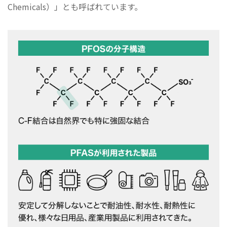
Chemicals）」とも呼ばれています。