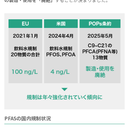
PFASの国内規制状況