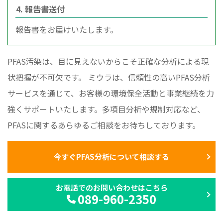
4. 報告書送付
報告書をお届けいたします。
PFAS汚染は、目に見えないからこそ正確な分析による現
状把握が不可欠です。 ミウラは、信頼性の高いPFAS分析
サービスを通じて、お客様の環境保全活動と事業継続を力
強くサポートいたします。多項目分析や規制対応など、
PFASに関するあらゆるご相談をお待ちしております。
今すぐPFAS分析について相談する
お電話でのお問い合わせはこちら
089-960-2350