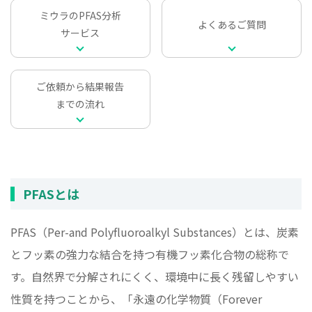
ミウラのPFAS分析
よくあるご質問
サービス
ご依頼から結果報告
までの流れ
PFASとは
PFAS（Per-and Polyfluoroalkyl Substances）とは、炭素
とフッ素の強力な結合を持つ有機フッ素化合物の総称で
す。自然界で分解されにくく、環境中に長く残留しやすい
性質を持つことから、「永遠の化学物質（Forever