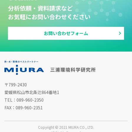
分析依頼・資料請求など
お気軽にお問い合わせください
お問い合わせフォーム
〒799-2430
愛媛県松山市北条辻864番地1
TEL：089-960-2350
FAX：089-960-2351
Copyright © 2021
MIURA CO., LTD.