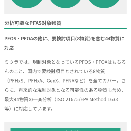
分析可能なPFAS対象物質
PFOS・PFOAの他に、要検討項目(8物質)を含む44物質に
対応
ミウラでは、規制対象となっているPFOS・PFOAはもちろ
んのこと、国内で要検討項目とされている8物質
（PFHxS、PFHxA、GenX、PFNAなど）を全てカバー。さ
らに、将来的な規制対象となる可能性のある物質も含め、
最大44物質の一斉分析（ISO 21675/EPA Method 1633
等）に対応しています。