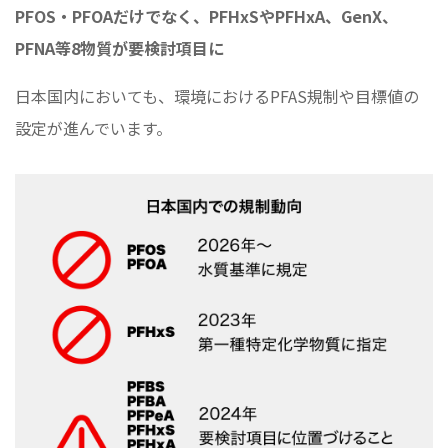
PFOS・PFOAだけでなく、PFHxSやPFHxA、GenX、
PFNA等8物質が要検討項目に
日本国内においても、環境におけるPFAS規制や目標値の
設定が進んでいます。