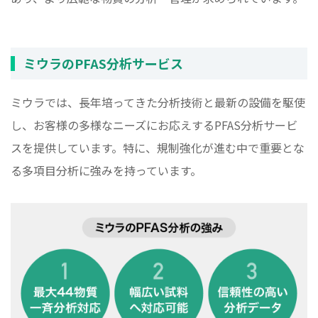
ミウラのPFAS分析サービス
ミウラでは、長年培ってきた分析技術と最新の設備を駆使
し、お客様の多様なニーズにお応えするPFAS分析サービ
スを提供しています。特に、規制強化が進む中で重要とな
る多項目分析に強みを持っています。