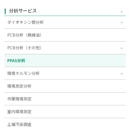
分析サービス
ダイオキシン類分析
PCB分析（絶縁油）
PCB分析（その他）
PFAS分析
環境ホルモン分析
環境測定分析
作業環境測定
室内環境測定
土壌汚染調査