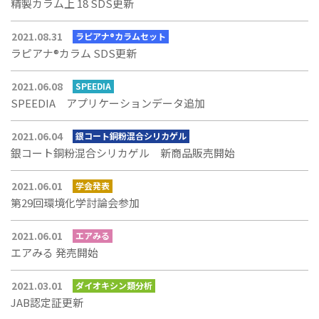
精製カラム上 18 SDS更新
2021.08.31
ラピアナ®カラムセット
ラピアナ®カラム SDS更新
2021.06.08
SPEEDIA
SPEEDIA アプリケーションデータ追加
2021.06.04
銀コート銅粉混合シリカゲル
銀コート銅粉混合シリカゲル 新商品販売開始
2021.06.01
学会発表
第29回環境化学討論会参加
2021.06.01
エアみる
エアみる 発売開始
2021.03.01
ダイオキシン類分析
JAB認定証更新