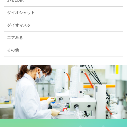
SPEEDIA
ダイオシャット
ダイオマスタ
エアみる
その他