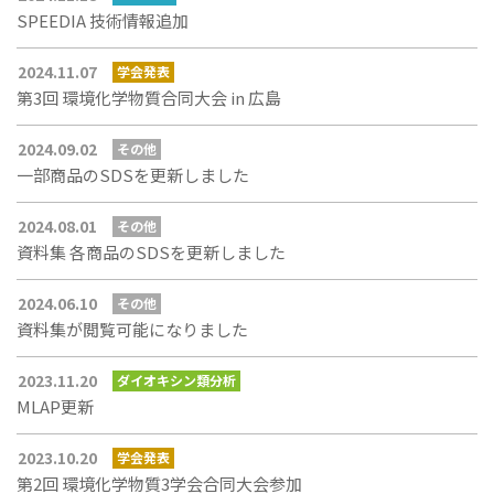
SPEEDIA 技術情報追加
2024.11.07
学会発表
第3回 環境化学物質合同大会 in 広島
2024.09.02
その他
一部商品のSDSを更新しました
2024.08.01
その他
資料集 各商品のSDSを更新しました
2024.06.10
その他
資料集が閲覧可能になりました
2023.11.20
ダイオキシン類分析
MLAP更新
2023.10.20
学会発表
第2回 環境化学物質3学会合同大会参加