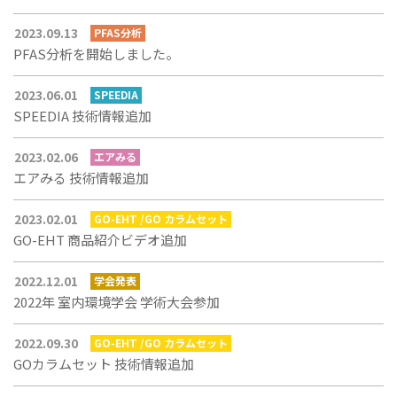
2023.09.13
PFAS分析
PFAS分析を開始しました。
2023.06.01
SPEEDIA
SPEEDIA 技術情報追加
2023.02.06
エアみる
エアみる 技術情報追加
2023.02.01
GO-EHT /GO カラムセット
GO-EHT 商品紹介ビデオ追加
2022.12.01
学会発表
2022年 室内環境学会 学術大会参加
2022.09.30
GO-EHT /GO カラムセット
GOカラムセット 技術情報追加