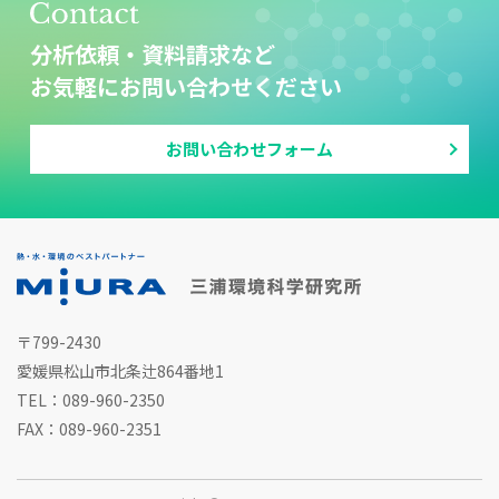
分析依頼・資料請求など
お気軽にお問い合わせください
お問い合わせフォーム
〒799-2430
愛媛県松山市北条辻864番地1
TEL：089-960-2350
FAX：089-960-2351