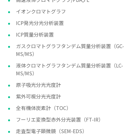
イオンクロマトグラフ
ICP発光分光分析装置
ICP質量分析装置
ガスクロマトグラフタンデム質量分析装置（GC-
MS/MS）
液体クロマトグラフタンデム質量分析装置（LC-
MS/MS）
原子吸光分光光度計
紫外可視分光光度計
全有機体炭素計（TOC）
フーリエ変換型赤外分光装置（FT-IR）
走査型電子顕微鏡（SEM-EDS）