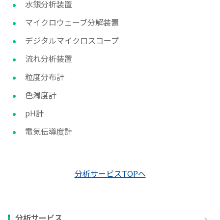
水銀分析装置
マイクロウェーブ分解装置
デジタルマイクロスコープ
流れ分析装置
粒度分布計
色濁度計
pH計
電気伝導度計
分析サービスTOPへ
分析サービス