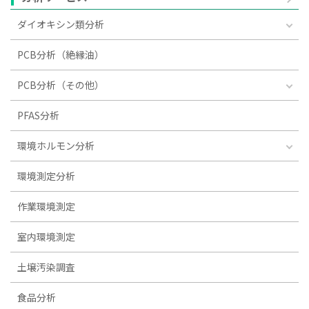
ダイオキシン類分析
PCB分析（絶縁油）
PCB分析（その他）
PFAS分析
環境ホルモン分析
環境測定分析
作業環境測定
室内環境測定
土壌汚染調査
食品分析