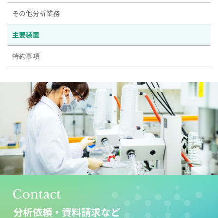
その他分析業務
主要装置
特約事項
分析依頼・資料請求など