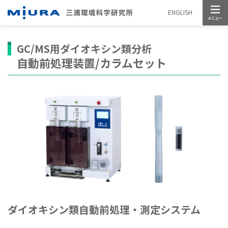
メニュー
ENGLISH
GC/MS用ダイオキシン類分析
自動前処理装置/カラムセット
ダイオキシン類自動前処理・測定システム