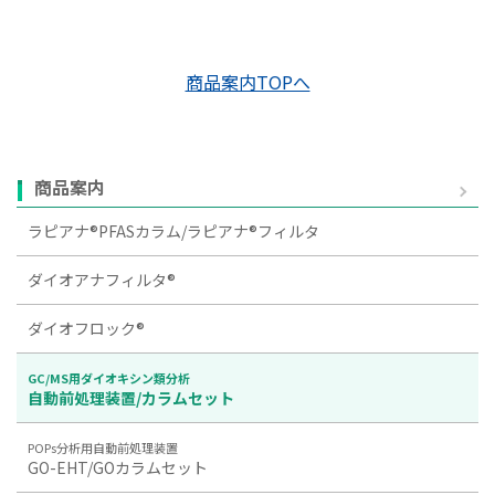
商品案内TOPへ
商品案内
ラピアナ®PFASカラム/ラピアナ®フィルタ
ダイオアナフィルタ®
ダイオフロック®
GC/MS用ダイオキシン類分析
自動前処理装置/カラムセット
POPs分析用自動前処理装置
GO-EHT/GOカラムセット