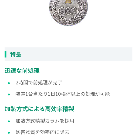
特長
迅速な前処理
2時間で前処理が完了
装置1台当たり1日10検体以上の処理が可能
加熱方式による高効率精製
加熱方式精製カラムを採用
妨害物質を効率的に除去