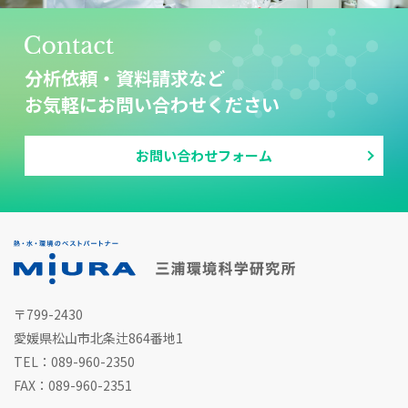
分析依頼・資料請求など
お気軽にお問い合わせください
お問い合わせフォーム
〒799-2430
愛媛県松山市北条辻864番地1
TEL：089-960-2350
FAX：089-960-2351