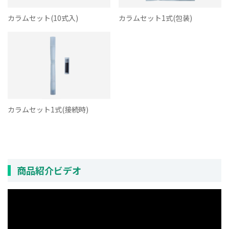
カラムセット(10式入)
カラムセット1式(包装)
カラムセット1式(接続時)
商品紹介ビデオ