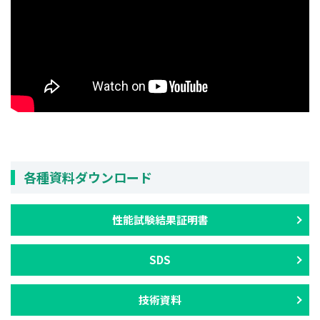
各種資料ダウンロード
性能試験結果証明書
SDS
技術資料