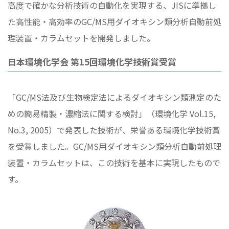
高度で確かな分析技術の自動化を実現する、JISに準拠し
た高性能・高効率のGC/MS用ダイオキシン類分析自動前処
理装置・カラムセットを開発しました。
日本環境化学会 第15回環境化学技術賞受賞
「GC/MS法及び生物検定法によるダイオキシン類測定のた
めの簡易精製・濃縮法に関する検討」（環境化学 Vol.15,
No.3, 2005）で発表した技術が、栄誉ある環境化学技術賞
を受賞しました。GC/MS用ダイオキシン類分析自動前処理
装置・カラムセットは、この技術を基本に実現したもので
す。