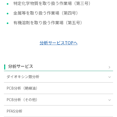
特定化学物質を取り扱う作業場（第三号）
金属等を取り扱う作業場（第四号）
有機溶剤を取り扱う作業場（第五号）
分析サービスTOPへ
分析サービス
ダイオキシン類分析
PCB分析（絶縁油）
PCB分析（その他）
PFAS分析