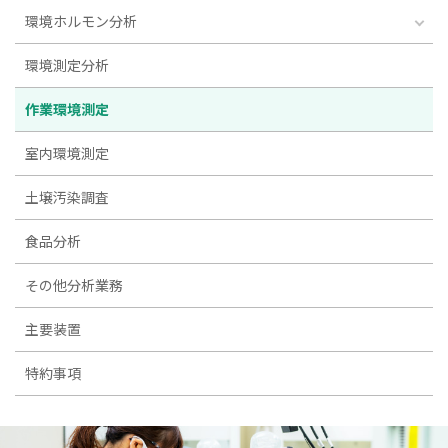
環境ホルモン分析
環境測定分析
作業環境測定
室内環境測定
土壌汚染調査
食品分析
その他分析業務
主要装置
特約事項