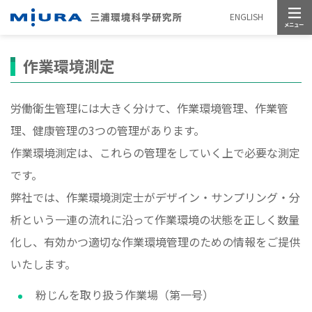
メニュー
ENGLISH
作業環境測定
労働衛生管理には大きく分けて、作業環境管理、作業管
理、健康管理の3つの管理があります。
作業環境測定は、これらの管理をしていく上で必要な測定
です。
弊社では、作業環境測定士がデザイン・サンプリング・分
析という一連の流れに沿って作業環境の状態を正しく数量
化し、有効かつ適切な作業環境管理のための情報をご提供
いたします。
粉じんを取り扱う作業場（第一号）