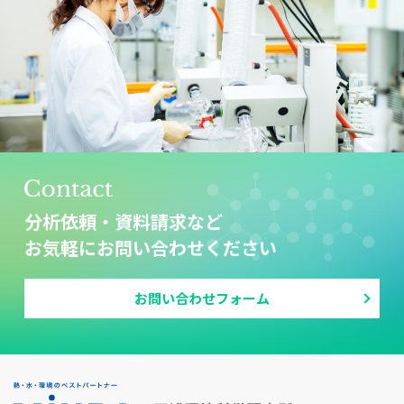
分析依頼・資料請求など
お気軽にお問い合わせください
お問い合わせフォーム