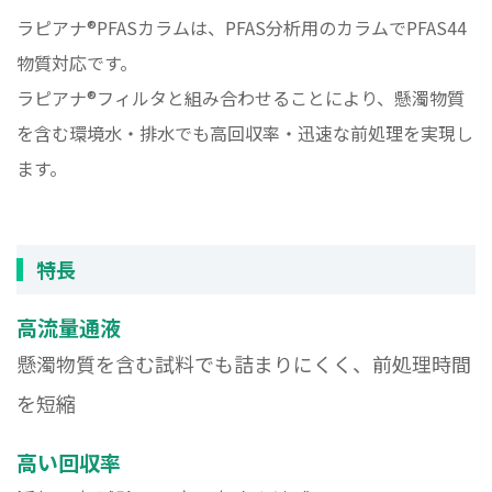
ラピアナ®PFASカラムは、PFAS分析用のカラムでPFAS44
物質対応です。
ラピアナ®フィルタと組み合わせることにより、懸濁物質
を含む環境水・排水でも高回収率・迅速な前処理を実現し
ます。
特長
高流量通液
懸濁物質を含む試料でも詰まりにくく、前処理時間
を短縮
高い回収率