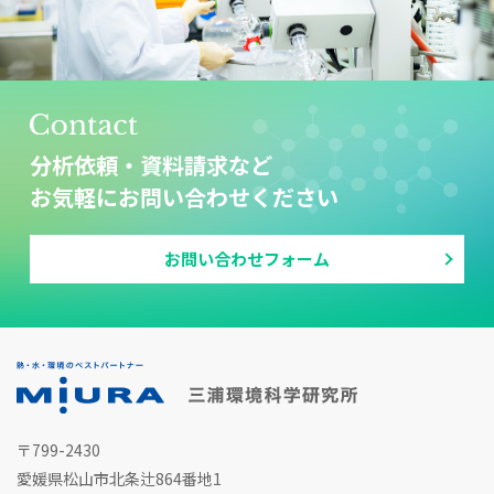
分析依頼・資料請求など
お気軽にお問い合わせください
お問い合わせフォーム
〒799-2430
愛媛県松山市北条辻864番地1