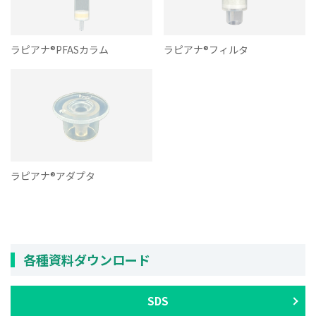
ラピアナ®PFASカラム
ラピアナ®フィルタ
ラピアナ®アダプタ
各種資料ダウンロード
SDS