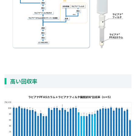
高い回収率