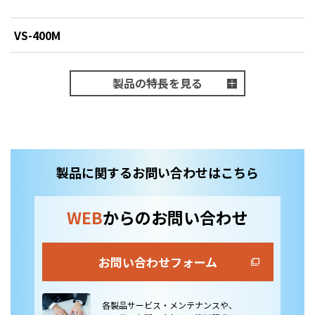
VS-400M
製品の特長を見る
製品に関するお問い合わせはこちら
WEB
からのお問い合わせ
お問い合わせフォーム
各製品サービス・メンテナンスや、