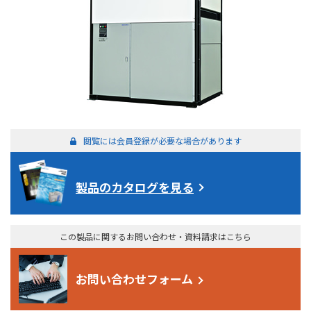
閲覧には会員登録が必要な場合があります
製品のカタログを見る
この製品に関するお問い合わせ・資料請求はこちら
お問い合わせフォーム