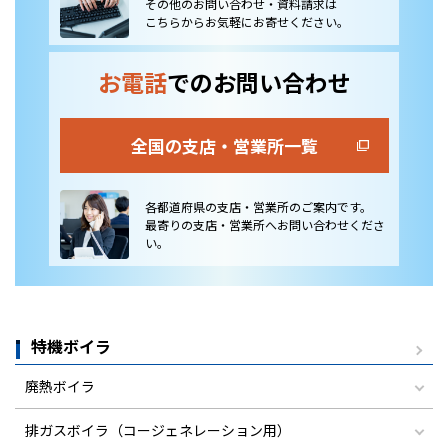
その他のお問い合わせ・資料請求は
こちらからお気軽にお寄せください。
お電話
でのお問い合わせ
全国の支店・営業所一覧
各都道府県の支店・営業所のご案内です。
最寄りの支店・営業所へお問い合わせくださ
い。
特機ボイラ
廃熱ボイラ
排ガスボイラ（コージェネレーション用）