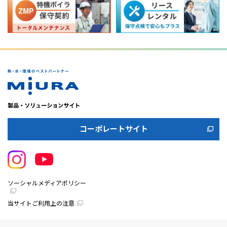
コーポレートサイト
ソーシャルメディアポリシー
当サイトご利用上の注意