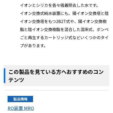
イオンとシリカを各々吸着除去した水です。
イオン交換式純水装置にも、陽イオン交換塔と陰
イオン交換塔をもつ2B2T式や、陽イオン交換樹
脂と陰イオン交換樹脂を混合した混床式、ボンベ
ごと再生するカートリッジ式などいくつかのタイ
プがあります。
この製品を見ている方へおすすめのコン
テンツ
製品情報
RO装置 MRO