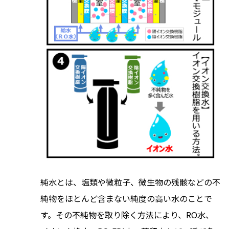
純水とは、塩類や微粒子、微生物の残骸などの不
純物をほとんど含まない純度の高い水のことで
す。その不純物を取り除く方法により、RO水、