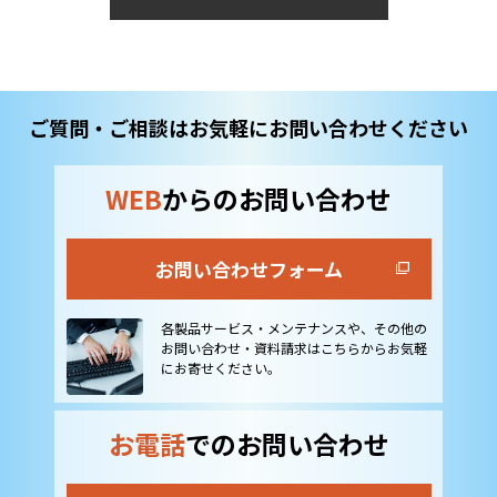
ご質問・ご相談はお気軽にお問い合わせください
WEB
からのお問い合わせ
お問い合わせフォーム
各製品サービス・メンテナンスや、その他の
お問い合わせ・資料請求はこちらからお気軽
にお寄せください。
お電話
でのお問い合わせ