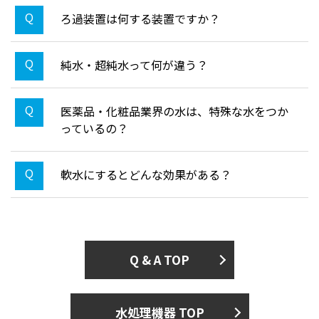
ろ過装置は何する装置ですか？
純水・超純水って何が違う？
医薬品・化粧品業界の水は、特殊な水をつか
っているの？
軟水にするとどんな効果がある？
Q & A TOP
水処理機器 TOP