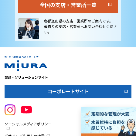
全国の支店・営業所一覧
各都道府県の支店・営業所のご案内です。
最寄りの支店・営業所へお問い合わせくださ
い。
コーポレートサイト
ソーシャルメディアポリシー
当サイトご利用上の注意