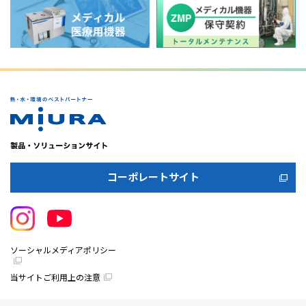
コーポレートサイト
ソーシャルメディアポリシー
当サイトご利用上の注意