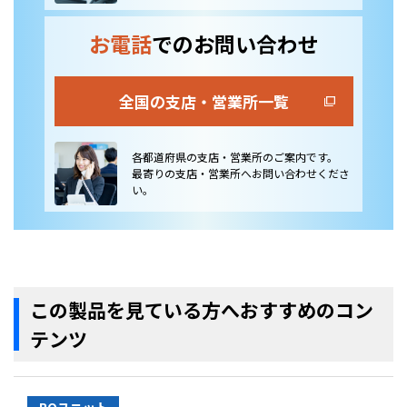
お電話
でのお問い合わせ
全国の支店・営業所一覧
各都道府県の支店・営業所のご案内です。
最寄りの支店・営業所へお問い合わせくださ
い。
この製品を見ている方へおすすめのコン
テンツ