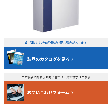
閲覧には会員登録が必要な場合があります
製品のカタログを見る
この製品に関するお問い合わせ・資料請求はこちら
お問い合わせフォーム