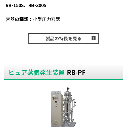
RB-150S、RB-300S
容器の種類：
小型圧力容器
製品の特長を見る
ピュア蒸気発生装置
RB-PF