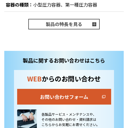
容器の種類：
小型圧力容器、第一種圧力容器
製品の特長を見る
製品に関するお問い合わせはこちら
WEB
からのお問い合わせ
お問い合わせフォーム
各製品サービス・メンテナンスや、
その他のお問い合わせ・資料請求は
こちらからお気軽にお寄せください。