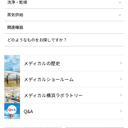
洗浄・乾燥
蒸気供給
関連機器
どのようなものをお探しですか？
メディカルの歴史
メディカル
ショールーム
メディカル横浜
ラボラトリー
Q&A