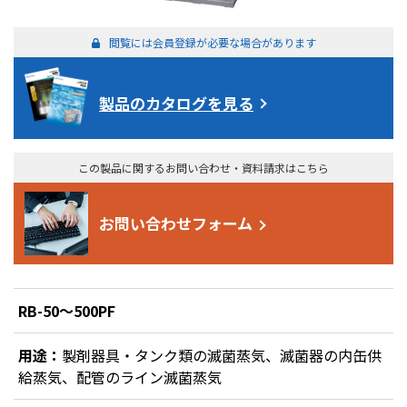
閲覧には会員登録が必要な場合があります
製品のカタログを見る
この製品に関するお問い合わせ・資料請求はこちら
お問い合わせフォーム
RB-50～500PF
用途：
製剤器具・タンク類の滅菌蒸気、滅菌器の内缶供
給蒸気、配管のライン滅菌蒸気