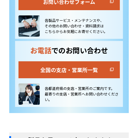
お問い合わせフォーム
各製品サービス・メンテナンスや、
その他のお問い合わせ・資料請求は
こちらからお気軽にお寄せください。
お電話
でのお問い合わせ
全国の支店・営業所一覧
各都道府県の支店・営業所のご案内です。
最寄りの支店・営業所へお問い合わせくださ
い。