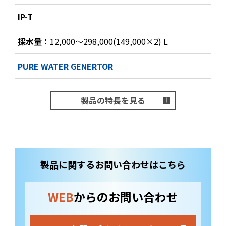
IP-T
採水量：
12,000～298,000(149,000×2) L
PURE WATER GENERTOR
製品の特長を見る
製品に関するお問い合わせはこちら
WEB
からのお問い合わせ