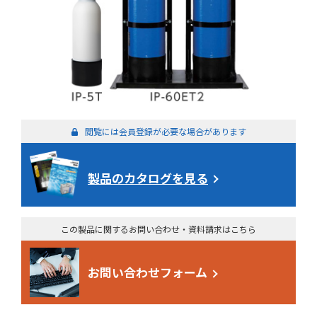
閲覧には会員登録が必要な場合があります
製品のカタログを見る
この製品に関するお問い合わせ・資料請求はこちら
お問い合わせフォーム