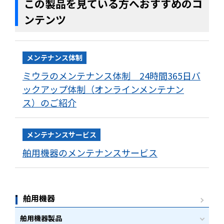
この製品を見ている方へおすすめのコ
ンテンツ
メンテナンス体制
ミウラのメンテナンス体制 24時間365日バ
ックアップ体制（オンラインメンテナン
ス）のご紹介
メンテナンスサービス
舶用機器のメンテナンスサービス
舶用機器
舶用機器製品