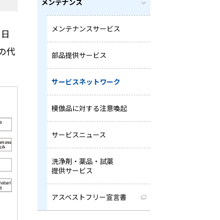
メンテナンス
メンテナンスサービス
に日
の代
部品提供サービス
サービスネットワーク
模倣品に対する注意喚起
サービスニュース
洗浄剤・薬品・試薬
提供サービス
アスベストフリー宣言書