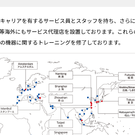
キャリアを有するサービス員とスタッフを持ち、さら
等海外にもサービス代理店を設置しております。これら
の機器に関するトレーニングを修了しております。