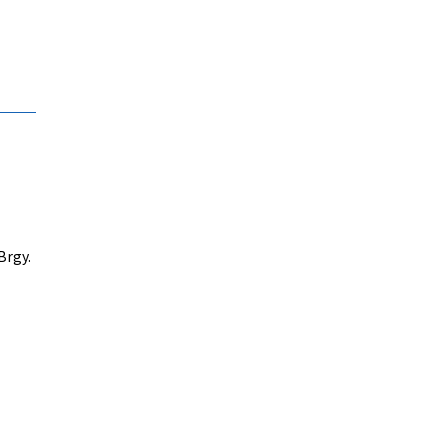
Brgy.