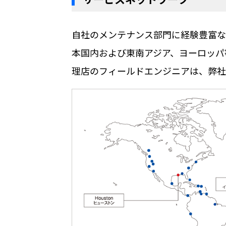
自社のメンテナンス部門に経験豊富な
本国内および東南アジア、ヨーロッパ
理店のフィールドエンジニアは、弊社