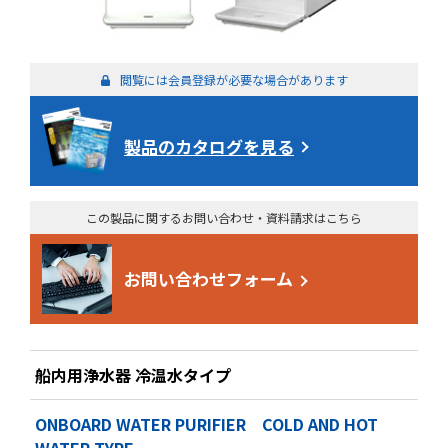
閲覧には会員登録が必要な場合があります
製品のカタログを見る
この製品に関するお問い合わせ・資料請求はこちら
お問い合わせフォーム
船内用浄水器 冷温水タイプ
ONBOARD WATER PURIFIER COLD AND HOT