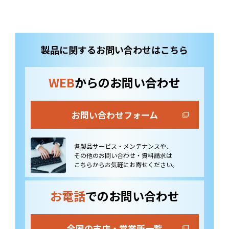
製品に関するお問い合わせはこちら
WEB
からのお問い合わせ
お問い合わせフォーム
各製品サービス・メンテナンスや、
その他のお問い合わせ・資料請求は
こちらからお気軽にお寄せください。
お電話
でのお問い合わせ
全国の支店・営業所一覧