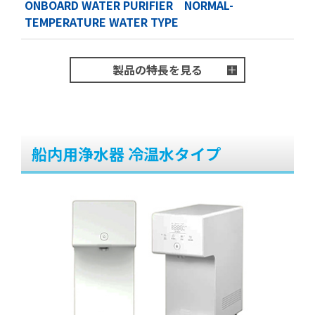
ONBOARD WATER PURIFIER NORMAL-
TEMPERATURE WATER TYPE
製品の特長を見る
船内用浄水器 冷温水タイプ