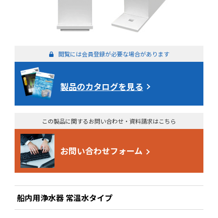
閲覧には会員登録が必要な場合があります
製品のカタログを見る
この製品に関するお問い合わせ・資料請求はこちら
お問い合わせフォーム
船内用浄水器 常温水タイプ