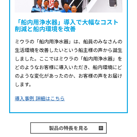
「船内用浄水器」導入で
大幅なコスト
削減と船内環境を改善
ミウラの「船内用浄水器」は、船員のみなさんの
生活環境を改善したいという船主様の声から誕生
しました。ここではミウラの「船内用浄水器」を
どのようなお客様に導入いただき、船内環境にど
のような変化があったのか、お客様の声をお届け
します。
導入事例 詳細はこちら
製品の特長を見る