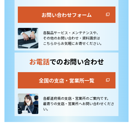
お問い合わせフォーム
各製品サービス・メンテナンスや、
その他のお問い合わせ・資料請求は
こちらからお気軽にお寄せください。
お電話
でのお問い合わせ
全国の支店・営業所一覧
各都道府県の支店・営業所のご案内です。
最寄りの支店・営業所へお問い合わせくださ
い。