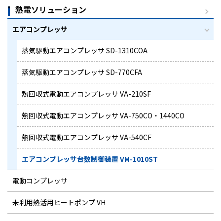
熱電ソリューション
エアコンプレッサ
蒸気駆動エアコンプレッサ SD-1310COA
蒸気駆動エアコンプレッサ SD-770CFA
熱回収式電動エアコンプレッサ VA-210SF
熱回収式電動エアコンプレッサ VA-750CO・1440CO
熱回収式電動エアコンプレッサ VA-540CF
エアコンプレッサ台数制御装置 VM-1010ST
電動コンプレッサ
未利用熱活用ヒートポンプ VH