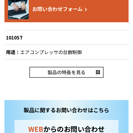
お問い合わせフォーム
1010ST
用途：
エアコンプレッサの台数制御
製品の特長を見る
製品に関するお問い合わせはこちら
WEB
からのお問い合わせ