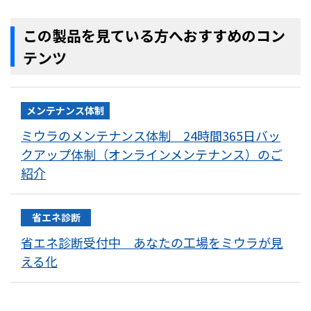
この製品を見ている方へおすすめのコン
テンツ
メンテナンス体制
ミウラのメンテナンス体制 24時間365日バッ
クアップ体制（オンラインメンテナンス）のご
紹介
省エネ診断
省エネ診断受付中 あなたの工場をミウラが見
える化