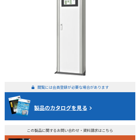
閲覧には会員登録が必要な場合があります
製品のカタログを見る
この製品に関するお問い合わせ・資料請求はこちら