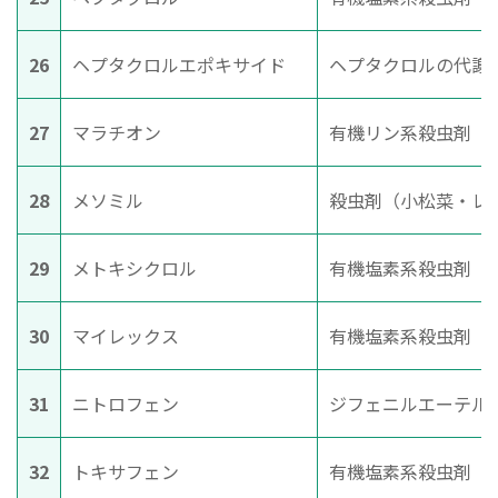
26
ヘプタクロルエポキサイド
ヘプタクロルの代謝
27
マラチオン
有機リン系殺虫剤（
28
メソミル
殺虫剤（小松菜・レ
29
メトキシクロル
有機塩素系殺虫剤
30
マイレックス
有機塩素系殺虫剤
31
ニトロフェン
ジフェニルエーテル
32
トキサフェン
有機塩素系殺虫剤