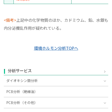
<備考>
上記中の化学物質のほか、カドミウム、鉛、水銀も
内分泌攪乱作用が疑われている。
環境ホルモン分析TOPへ
分析サービス
ダイオキシン類分析
PCB分析（絶縁油）
PCB分析（その他）