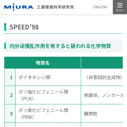
メニュー
ENGLISH
SPEED'98
内分泌攪乱作用を有すると疑われる化学物質
物質名
1
ダイオキシン類
（非意図的生成物）
ポリ塩化ビフェニール類
2
熱媒体、ノンカーボ
（PCB）
ポリ臭化ビフェニール類
3
難燃剤
（PBB）