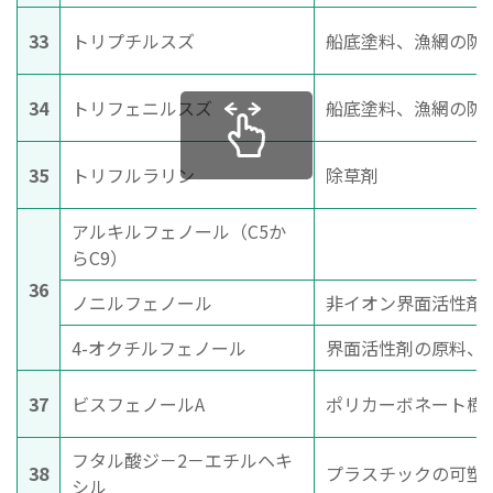
33
トリプチルスズ
船底塗料、漁網の防
34
トリフェニルスズ
船底塗料、漁網の防
35
トリフルラリン
除草剤
アルキルフェノール（C5か
らC9）
36
ノニルフェノール
非イオン界面活性剤
4-オクチルフェノール
界面活性剤の原料、
37
ビスフェノールA
ポリカーボネート樹
フタル酸ジ－2－エチルヘキ
38
プラスチックの可塑
シル