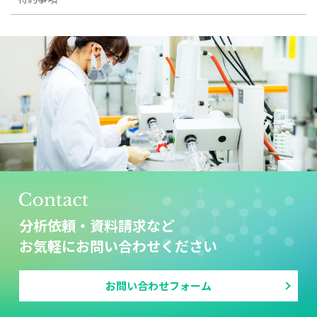
分析依頼・資料請求など
お気軽にお問い合わせください
お問い合わせフォーム