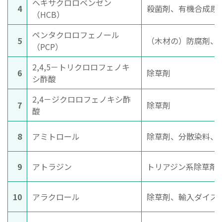
ヘキサクロロベンゼン
4
殺菌剤、有機合成原
（HCB）
ペンタクロロフェノール
5
（木材の）防腐剤、
（PCP）
2,4,5－トリクロロフェノキ
6
除草剤
シ酢酸
2,4－ジクロロフェノキシ酢
7
除草剤
酸
8
アミトロール
除草剤、分散染料、
9
アトラジン
トリアジン系除草剤
10
アラクロール
除草剤、輸入ダイズ