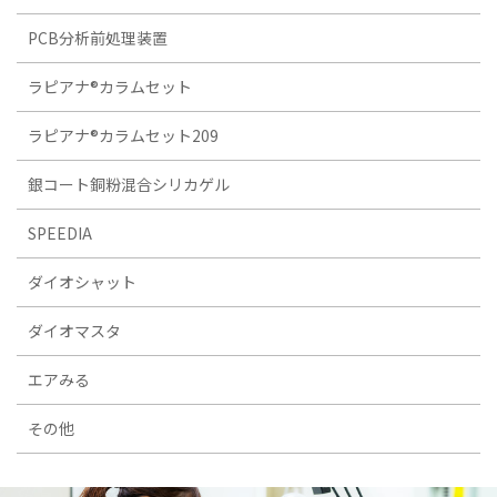
PCB分析前処理装置
ラピアナ®カラムセット
ラピアナ®カラムセット209
銀コート銅粉混合シリカゲル
SPEEDIA
ダイオシャット
ダイオマスタ
エアみる
その他