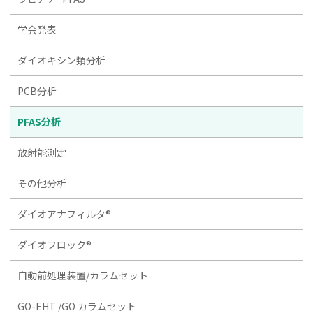
学会発表
ダイオキシン類分析
PCB分析
PFAS分析
放射能測定
その他分析
ダイオアナフィルタ®
ダイオフロック®
自動前処理装置/カラムセット
GO-EHT /GO カラムセット