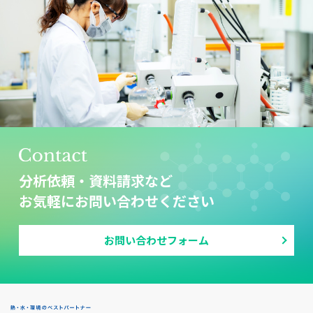
分析依頼・資料請求など
お気軽にお問い合わせください
お問い合わせフォーム