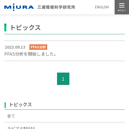
メニュー
ENGLISH
トピックス
2023.09.13
PFAS分析
PFAS分析を開始しました。
1
トピックス
全て
ラピアナ®PFAS